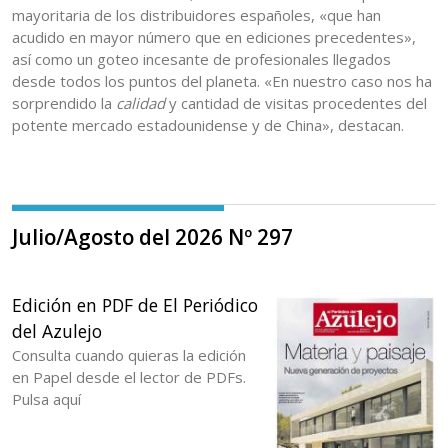
mayoritaria de los distribuidores españoles, «que han
acudido en mayor número que en ediciones precedentes»,
así como un goteo incesante de profesionales llegados
desde todos los puntos del planeta. «En nuestro caso nos ha
sorprendido la
calidad
y cantidad de visitas procedentes del
potente mercado estadounidense y de China», destacan.
Julio/Agosto del 2026 Nº 297
Edición en PDF de El Periódico
del Azulejo
Consulta cuando quieras la edición
en Papel desde el lector de PDFs.
Pulsa aquí