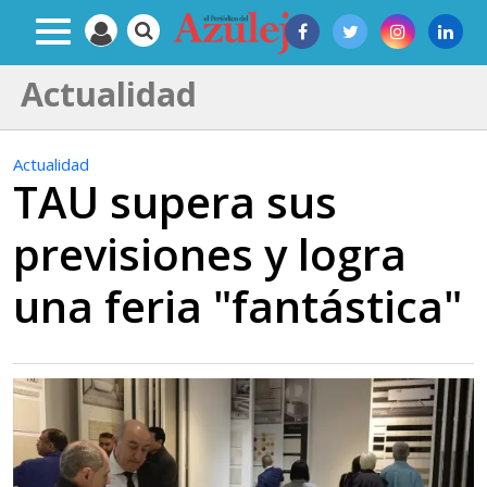
Actualidad
Actualidad
TAU supera sus
previsiones y logra
una feria "fantástica"