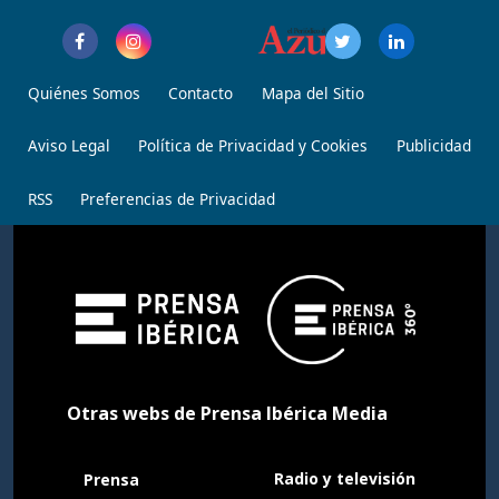
Quiénes Somos
Contacto
Mapa del Sitio
Aviso Legal
Política de Privacidad y Cookies
Publicidad
RSS
Preferencias de Privacidad
Otras webs de Prensa Ibérica Media
Radio y televisión
Prensa