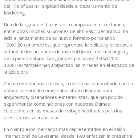
del Tile of Spain», explican desde el departamento de
Márketing.
Una de las grandes bazas de la compañía en el certamen,
entre otras muchas soluciones de alto valor decorativo, ha
sido el lanzamiento de su nuevo formato porcelánico
120x120 centímetros, que reproduce la belleza y prestancia
natural de los acabados de mármol blanco, mármol negro y
de la piedra natural. Las grandes piezas en 240x120 0
320x160 también han acaparado las miradas en el espacio de
la azulejera.
Con un enfoque más técnico, la marca ha comprobado que su
estand ha servido como «laboratorio de ideas para
arquitectos, diseñadores e interioristas, que han podido
experimentar combinaciones con nuestras últimas
colecciones en las mesas de trabajo habilitadas para los
prescriptores cerámicos».
En cuanto a los mercados mas representados en el salón
internacional de Cevisama, desde TAU enfatizan la presencia