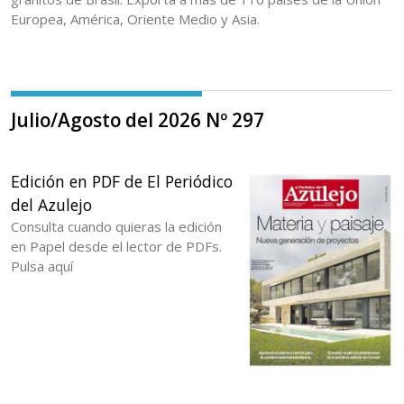
Europea, América, Oriente Medio y Asia.
Julio/Agosto del 2026 Nº 297
Edición en PDF de El Periódico
del Azulejo
Consulta cuando quieras la edición
en Papel desde el lector de PDFs.
Pulsa aquí