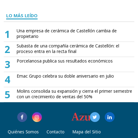
LO MÁS LEÍDO
1
Una empresa de cerámica de Castellón cambia de
propietario
2
Subasta de una compañía cerámica de Castellón: el
proceso entra en la recta final
3
Porcelanosa publica sus resultados económicos
4
Emac Grupo celebra su doble aniversario en julio
5
Molins consolida su expansión y cierra el primer semestre
con un crecimiento de ventas del 50%
Quiénes Somos
Contacto
Mapa del Sitio