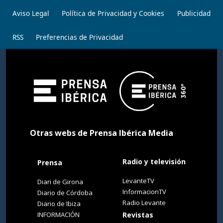
Aviso Legal
Política de Privacidad y Cookies
Publicidad
RSS
Preferencias de Privacidad
Otras webs de Prensa Ibérica Media
Radio y televisión
Prensa
LevanteTV
Diari de Girona
InformacionTV
Diario de Córdoba
Radio Levante
Diario de Ibiza
INFORMACIÓN
Revistas