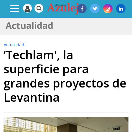
Actualidad
Actualidad
‘Techlam', la
superficie para
grandes proyectos de
Levantina