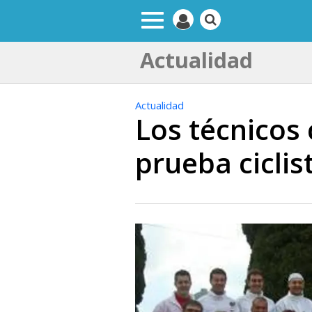
Actualidad
Actualidad
Los técnicos 
prueba ciclis