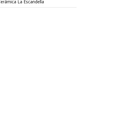
Cerámica La Escandella