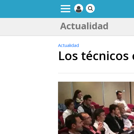
Actualidad
Actualidad
Los técnicos