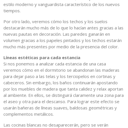
estilo moderno y vanguardista característico de los nuevos
tiempos.
Por otro lado, veremos cómo los techos y los suelos
destacarán mucho más de lo que lo hacían antes gracias a las
nuevas pautas en decoración. Las paredes ganarán en
volumen gracias a los papeles pintados y los techos estarán
mucho más presentes por medio de la presencia del color.
Líneas estéticas para cada estancia
Si nos ponemos a analizar cada estancia de una casa
veremos cómo en el dormitorio se abandonan las maderas
para dejar paso a las telas y los terciopelos en cortinas y
cabeceros. Sin embargo, los baños continuarán apostando
por los muebles de madera que tanta calidez y relax aportan
al ambiente. En ellos, se distinguirá claramente una zona para
el aseo y otra para el descanso. Para lograr este efecto se
usarán bañeras de líneas suaves, baldosas geométricas y
complementos metálicos.
Las cocinas blancas no desaparecerán, pero se verán