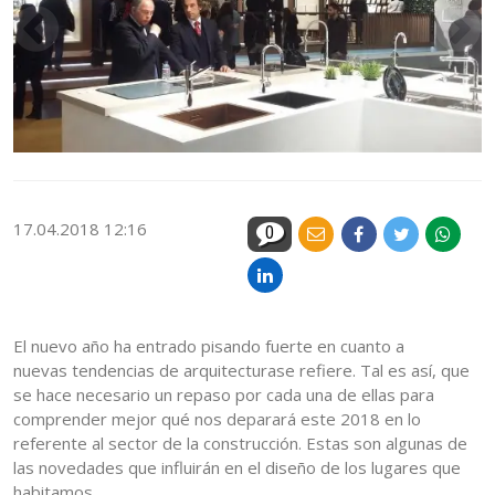
17.04.2018 12:16
0
El nuevo año ha entrado pisando fuerte en cuanto a
nuevas tendencias de arquitecturase refiere. Tal es así, que
se hace necesario un repaso por cada una de ellas para
comprender mejor qué nos deparará este 2018 en lo
referente al sector de la construcción. Estas son algunas de
las novedades que influirán en el diseño de los lugares que
habitamos.