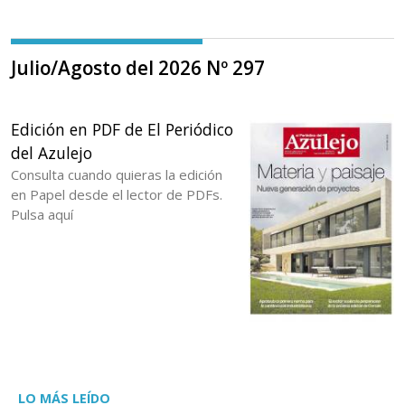
Julio/Agosto del 2026 Nº 297
Edición en PDF de El Periódico
del Azulejo
Consulta cuando quieras la edición
en Papel desde el lector de PDFs.
Pulsa aquí
LO MÁS LEÍDO