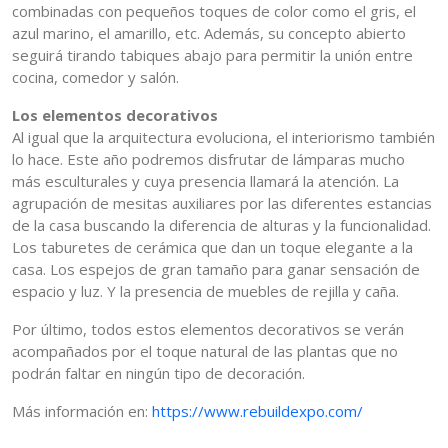
combinadas con pequeños toques de color como el gris, el
azul marino, el amarillo, etc. Además, su concepto abierto
seguirá tirando tabiques abajo para permitir la unión entre
cocina, comedor y salón.
Los elementos decorativos
Al igual que la arquitectura evoluciona, el interiorismo también
lo hace. Este año podremos disfrutar de lámparas mucho
más esculturales y cuya presencia llamará la atención. La
agrupación de mesitas auxiliares por las diferentes estancias
de la casa buscando la diferencia de alturas y la funcionalidad.
Los taburetes de cerámica que dan un toque elegante a la
casa. Los espejos de gran tamaño para ganar sensación de
espacio y luz. Y la presencia de muebles de rejilla y caña.
Por último, todos estos elementos decorativos se verán
acompañados por el toque natural de las plantas que no
podrán faltar en ningún tipo de decoración.
Más información en:
https://www.rebuildexpo.com/