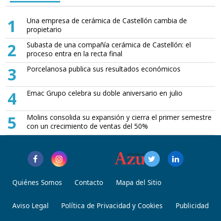
1
Una empresa de cerámica de Castellón cambia de
propietario
2
Subasta de una compañía cerámica de Castellón: el
proceso entra en la recta final
3
Porcelanosa publica sus resultados económicos
4
Emac Grupo celebra su doble aniversario en julio
5
Molins consolida su expansión y cierra el primer semestre
con un crecimiento de ventas del 50%
Quiénes Somos
Contacto
Mapa del Sitio
Aviso Legal
Política de Privacidad y Cookies
Publicidad