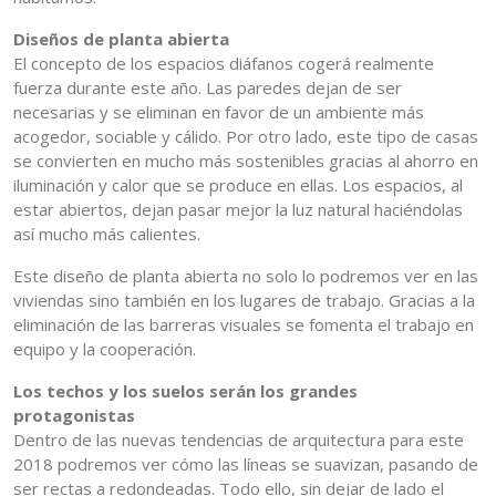
Diseños de planta abierta
El concepto de los espacios diáfanos cogerá realmente
fuerza durante este año. Las paredes dejan de ser
necesarias y se eliminan en favor de un ambiente más
acogedor, sociable y cálido. Por otro lado, este tipo de casas
se convierten en mucho más sostenibles gracias al ahorro en
iluminación y calor que se produce en ellas. Los espacios, al
estar abiertos, dejan pasar mejor la luz natural haciéndolas
así mucho más calientes.
Este diseño de planta abierta no solo lo podremos ver en las
viviendas sino también en los lugares de trabajo. Gracias a la
eliminación de las barreras visuales se fomenta el trabajo en
equipo y la cooperación.
Los techos y los suelos serán los grandes
protagonistas
Dentro de las nuevas tendencias de arquitectura para este
2018 podremos ver cómo las líneas se suavizan, pasando de
ser rectas a redondeadas. Todo ello, sin dejar de lado el