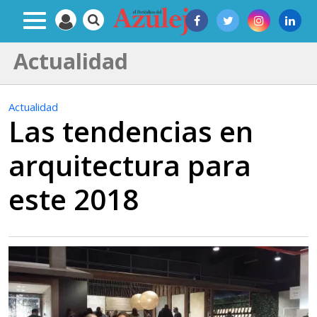
Actualidad
Actualidad
Las tendencias en
arquitectura para
este 2018