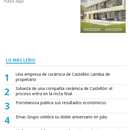
Pulsa aquí
LO MÁS LEÍDO
1
Una empresa de cerámica de Castellón cambia de
propietario
2
Subasta de una compañía cerámica de Castellón: el
proceso entra en la recta final
3
Porcelanosa publica sus resultados económicos
4
Emac Grupo celebra su doble aniversario en julio