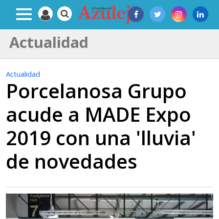
Actualidad
Actualidad
Porcelanosa Grupo
acude a MADE Expo
2019 con una 'lluvia'
de novedades