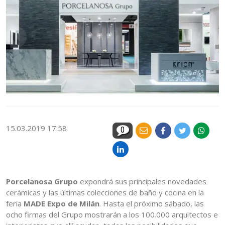
15.03.2019 17:58
0
Porcelanosa Grupo
expondrá sus principales novedades
cerámicas y las últimas colecciones de baño y cocina en la
feria
MADE Expo de Milán
. Hasta el próximo sábado, las
ocho firmas del Grupo mostrarán a los 100.000 arquitectos e