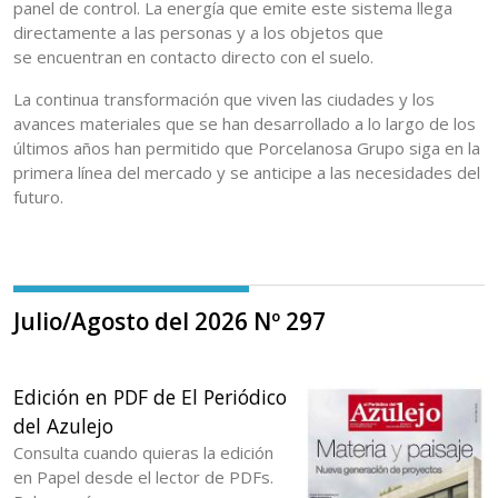
panel de control. La energía que emite este sistema llega
directamente a las personas y a los objetos que
se encuentran en contacto directo con el suelo.
La continua transformación que viven las ciudades y los
avances materiales que se han desarrollado a lo largo de los
últimos años han permitido que Porcelanosa Grupo siga en la
primera línea del mercado y se anticipe a las necesidades del
futuro.
Julio/Agosto del 2026 Nº 297
Edición en PDF de El Periódico
del Azulejo
Consulta cuando quieras la edición
en Papel desde el lector de PDFs.