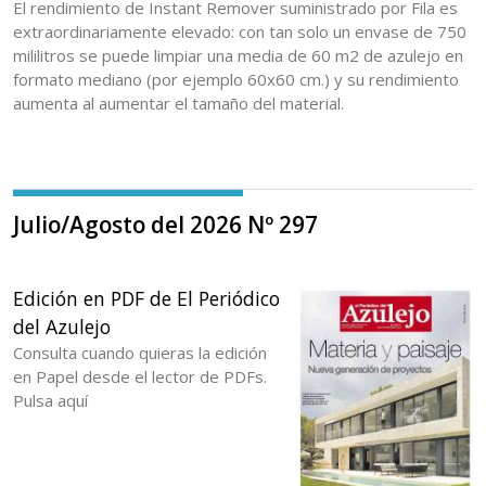
El rendimiento de Instant Remover suministrado por Fila es
extraordinariamente elevado: con tan solo un envase de 750
mililitros se puede limpiar una media de 60 m2 de azulejo en
formato mediano (por ejemplo 60x60 cm.) y su rendimiento
aumenta al aumentar el tamaño del material.
Julio/Agosto del 2026 Nº 297
Edición en PDF de El Periódico
del Azulejo
Consulta cuando quieras la edición
en Papel desde el lector de PDFs.
Pulsa aquí