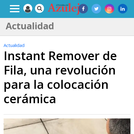
Actualidad
Actualidad
Instant Remover de
Fila, una revolución
para la colocación
cerámica