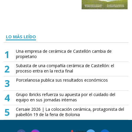
LO MÁS LEÍDO
1
Una empresa de cerámica de Castellón cambia de
propietario
2
Subasta de una compañía cerámica de Castellón: el
proceso entra en la recta final
3
Porcelanosa publica sus resultados económicos
4
Grupo Ibricks refuerza su apuesta por el cuidado del
equipo en sus jornadas internas
5
Cersaie 2026 | La colocación cerámica, protagonista del
pabellón 19 de la feria de Bolonia