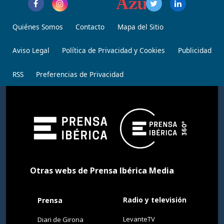
Quiénes Somos
Contacto
Mapa del Sitio
Aviso Legal
Política de Privacidad y Cookies
Publicidad
RSS
Preferencias de Privacidad
Otras webs de Prensa Ibérica Media
Radio y televisión
Prensa
LevanteTV
Diari de Girona