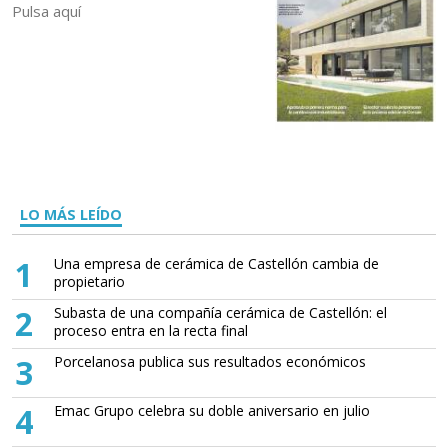
Pulsa aquí
LO MÁS LEÍDO
1
Una empresa de cerámica de Castellón cambia de
propietario
2
Subasta de una compañía cerámica de Castellón: el
proceso entra en la recta final
3
Porcelanosa publica sus resultados económicos
4
Emac Grupo celebra su doble aniversario en julio