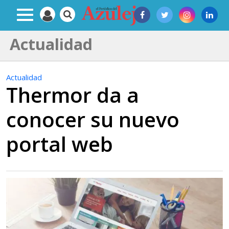
Actualidad
Actualidad
Thermor da a
conocer su nuevo
portal web