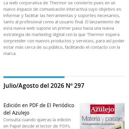
La web corporativa de Thermor se convierte pues en un
nuevo espacio de comunicación interactiva cuyo objetivo es
informar y facilitar las herramientas y soportes necesarios,
tanto al profesional como al usuario final. El lanzamiento de
esta nueva web supone un primer paso hacia una nueva
estrategia de marketing digital con la que Thermor espera
sorprender con nuevos productos y servicios, para así poder
estar más cerca de su público, facilitando el contacto con la
marca.
Julio/Agosto del 2026 Nº 297
Edición en PDF de El Periódico
del Azulejo
Consulta cuando quieras la edición
en Papel desde el lector de PDFs.