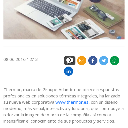
08.06.2016 12:13
0
Thermor, marca de Groupe Atlantic que ofrece respuestas
profesionales en soluciones térmicas integrales, ha lanzado
su nueva web corporativa
www.thermor.es
, con un diseño
moderno, más visual, interactivo y funcional, que contribuye a
reforzar la imagen de marca de la compañía así como a
intensificar el conocimiento de sus productos y servicios.