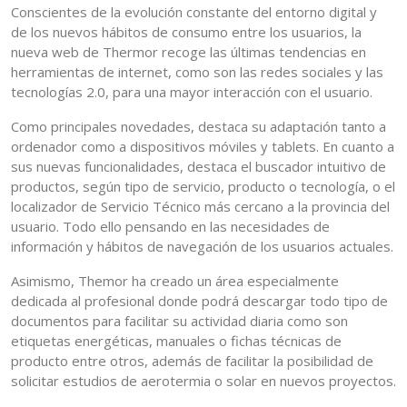
Conscientes de la evolución constante del entorno digital y
de los nuevos hábitos de consumo entre los usuarios, la
nueva web de Thermor recoge las últimas tendencias en
herramientas de internet, como son las redes sociales y las
tecnologías 2.0, para una mayor interacción con el usuario.
Como principales novedades, destaca su adaptación tanto a
ordenador como a dispositivos móviles y tablets. En cuanto a
sus nuevas funcionalidades, destaca el buscador intuitivo de
productos, según tipo de servicio, producto o tecnología, o el
localizador de Servicio Técnico más cercano a la provincia del
usuario. Todo ello pensando en las necesidades de
información y hábitos de navegación de los usuarios actuales.
Asimismo, Themor ha creado un área especialmente
dedicada al profesional donde podrá descargar todo tipo de
documentos para facilitar su actividad diaria como son
etiquetas energéticas, manuales o fichas técnicas de
producto entre otros, además de facilitar la posibilidad de
solicitar estudios de aerotermia o solar en nuevos proyectos.