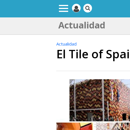
Actualidad
Actualidad
El Tile of Sp