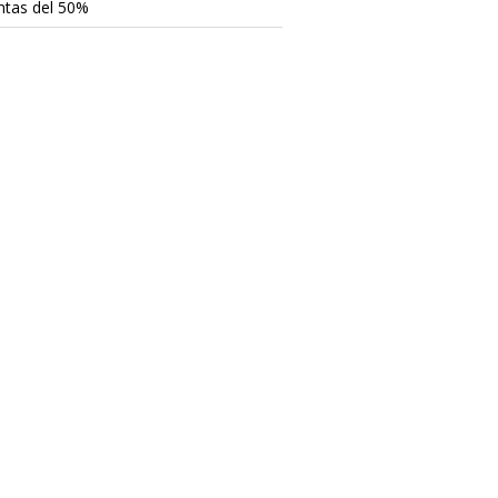
ntas del 50%