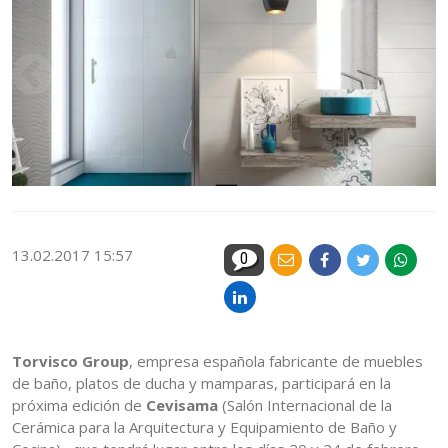
13.02.2017 15:57
0
Torvisco Group
, empresa española fabricante de muebles
de baño, platos de ducha y mamparas, participará en la
próxima edición de
Cevisama
(Salón Internacional de la
Cerámica para la Arquitectura y Equipamiento de Baño y