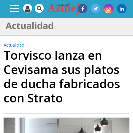
Actualidad
Actualidad
Torvisco lanza en
Cevisama sus platos
de ducha fabricados
con Strato