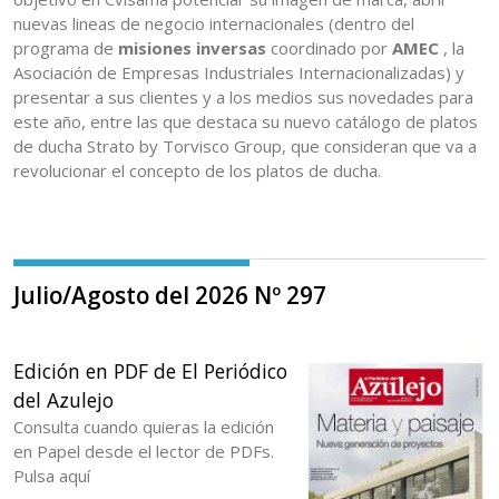
nuevas lineas de negocio internacionales (dentro del
programa de
misiones inversas
coordinado por
AMEC
, la
Asociación de Empresas Industriales Internacionalizadas) y
presentar a sus clientes y a los medios sus novedades para
este año, entre las que destaca su nuevo catálogo de platos
de ducha Strato by Torvisco Group, que consideran que va a
revolucionar el concepto de los platos de ducha.
Julio/Agosto del 2026 Nº 297
Edición en PDF de El Periódico
del Azulejo
Consulta cuando quieras la edición
en Papel desde el lector de PDFs.
Pulsa aquí