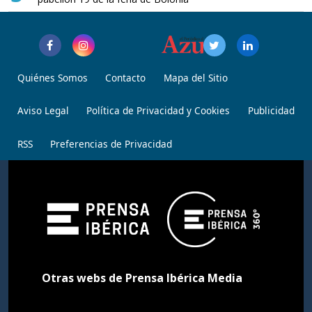
Quiénes Somos
Contacto
Mapa del Sitio
Aviso Legal
Política de Privacidad y Cookies
Publicidad
RSS
Preferencias de Privacidad
Otras webs de Prensa Ibérica Media