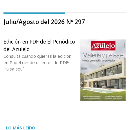
Julio/Agosto del 2026 Nº 297
Edición en PDF de El Periódico
del Azulejo
Consulta cuando quieras la edición
en Papel desde el lector de PDFs.
Pulsa aquí
LO MÁS LEÍDO