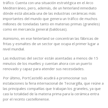
tráfico. Cuenta con una situación estratégica en el Arco
Mediterráneo, pero, además, de un hinterland inmediato
dónde está ubicada una de las industrias cerámicas más
importantes del mundo que genera un tráfico de muchos
millones de toneladas tanto en materias primas (graneles)
como en mercancía general (baldosas).
Asimismo, en ese hinterland se concentran las fábricas de
fritas y esmaltes de un sector que ocupa el primer lugar a
nivel mundial.
Las industrias del sector están asentadas a menos de 15
minutos de los muelles y cuentan ahora con un puerto
renovado y capaz para atender sus necesidades.
Por último, PortCastelló acudirá a promocionar sus
instalaciones la feria internacional de Tecnargilla, que reúne a
las principales compañías que trabajan los graneles, ya que
casi la totalidad de la materia prima para la cerámica entra
por el recinto castellonense.