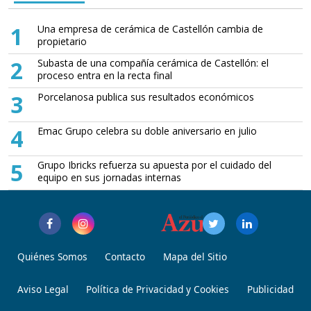
1
Una empresa de cerámica de Castellón cambia de
propietario
2
Subasta de una compañía cerámica de Castellón: el
proceso entra en la recta final
3
Porcelanosa publica sus resultados económicos
4
Emac Grupo celebra su doble aniversario en julio
5
Grupo Ibricks refuerza su apuesta por el cuidado del
equipo en sus jornadas internas
Quiénes Somos
Contacto
Mapa del Sitio
Aviso Legal
Política de Privacidad y Cookies
Publicidad