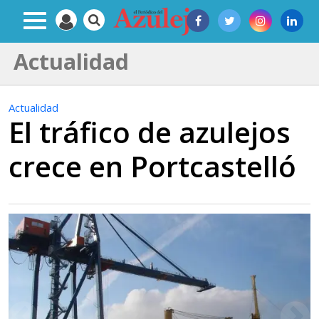
Actualidad
Actualidad
El tráfico de azulejos
crece en Portcastelló