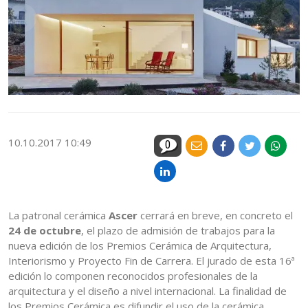
10.10.2017 10:49
0
La patronal cerámica
Ascer
cerrará en breve, en concreto el
24 de octubre
, el plazo de admisión de trabajos para la
nueva edición de los Premios Cerámica de Arquitectura,
Interiorismo y Proyecto Fin de Carrera. El jurado de esta 16ª
edición lo componen reconocidos profesionales de la
arquitectura y el diseño a nivel internacional. La finalidad de
los Premios Cerámica es difundir el uso de la cerámica