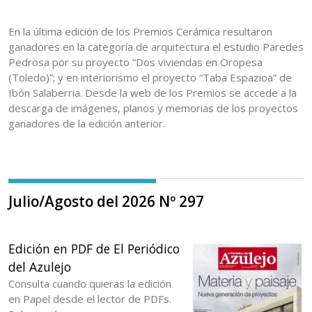
En la última edición de los Premios Cerámica resultaron
ganadores en la categoría de arquitectura el estudio Paredes
Pedrosa por su proyecto “Dos viviendas en Oropesa
(Toledo)”; y en interiorismo el proyecto “Taba Espazioa” de
Ibón Salaberria. Desde la web de los Premios se accede a la
descarga de imágenes, planos y memorias de los proyectos
ganadores de la edición anterior.
Julio/Agosto del 2026 Nº 297
Edición en PDF de El Periódico
del Azulejo
Consulta cuando quieras la edición
en Papel desde el lector de PDFs.