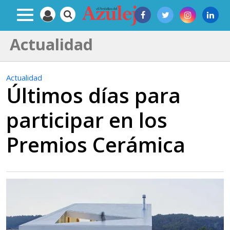
Actualidad
Actualidad
Últimos días para
participar en los
Premios Cerámica