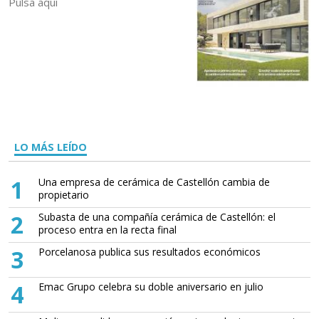
Pulsa aquí
LO MÁS LEÍDO
1
Una empresa de cerámica de Castellón cambia de
propietario
2
Subasta de una compañía cerámica de Castellón: el
proceso entra en la recta final
3
Porcelanosa publica sus resultados económicos
4
Emac Grupo celebra su doble aniversario en julio