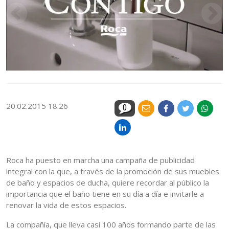
20.02.2015 18:26
0
Roca ha puesto en marcha una campaña de publicidad
integral con la que, a través de la promoción de sus muebles
de baño y espacios de ducha, quiere recordar al público la
importancia que el baño tiene en su día a día e invitarle a
renovar la vida de estos espacios.
La compañía, que lleva casi 100 años formando parte de las