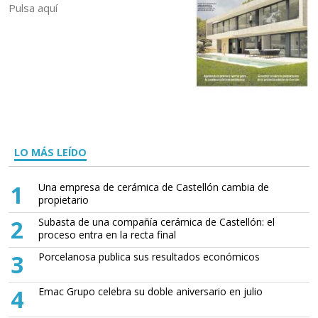
Pulsa aquí
LO MÁS LEÍDO
1
Una empresa de cerámica de Castellón cambia de
propietario
2
Subasta de una compañía cerámica de Castellón: el
proceso entra en la recta final
3
Porcelanosa publica sus resultados económicos
4
Emac Grupo celebra su doble aniversario en julio