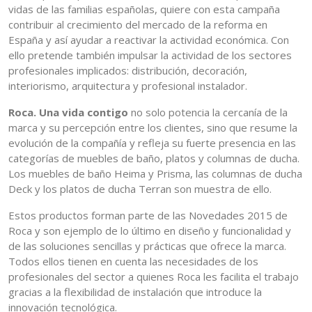
vidas de las familias españolas, quiere con esta campaña
contribuir al crecimiento del mercado de la reforma en
España y así ayudar a reactivar la actividad económica. Con
ello pretende también impulsar la actividad de los sectores
profesionales implicados: distribución, decoración,
interiorismo, arquitectura y profesional instalador.
Roca. Una vida contigo
no solo potencia la cercanía de la
marca y su percepción entre los clientes, sino que resume la
evolución de la compañía y refleja su fuerte presencia en las
categorías de muebles de baño, platos y columnas de ducha.
Los muebles de baño Heima y Prisma, las columnas de ducha
Deck y los platos de ducha Terran son muestra de ello.
Estos productos forman parte de las Novedades 2015 de
Roca y son ejemplo de lo último en diseño y funcionalidad y
de las soluciones sencillas y prácticas que ofrece la marca.
Todos ellos tienen en cuenta las necesidades de los
profesionales del sector a quienes Roca les facilita el trabajo
gracias a la flexibilidad de instalación que introduce la
innovación tecnológica.