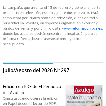
La campaña, que arranca el 15 de febrero y tiene una fuerte
presencia en televisión, estará vigente durante 2015. Está
compuesta por cuatro spots de televisión, cuñas de radio,
publicidad en revistas, en soportes digitales, en exterior y
puntos de venta; y por un microsite:
www.reformaconroca.es
,
donde los usuarios podrán encontrar la inspiración para su
próxima reforma, buscar asesoramiento y solicitar
presupuesto.
Julio/Agosto del 2026 Nº 297
Edición en PDF de El Periódico
del Azulejo
Consulta cuando quieras la edición
en Papel desde el lector de PDFs.