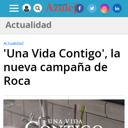
Actualidad
Actualidad
'Una Vida Contigo', la
nueva campaña de
Roca