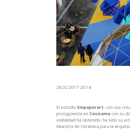
28.02.2017 20:18
El estudio
Empaperart
, con sus cre
protagonista en
Cevisama
con su dob
visibilidad ha obtenido, ha sido su a
Muestra de Cerámica para la Arquite