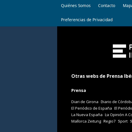
Quiénes Somos
Contacto
Mapa
Preferencias de Privacidad
Otras webs de Prensa Ibé
Prensa
Diari de Girona
Diario de Córdob
El Periódico de España
El Periódi
La Nueva España
La Opinión A C
Mallorca Zeitung
Regio7
Sport