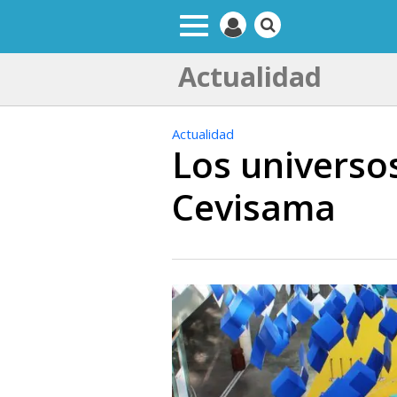
Actualidad
Actualidad
Los universo
Cevisama