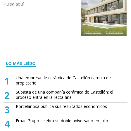
Pulsa aquí
LO MÁS LEÍDO
1
Una empresa de cerámica de Castellón cambia de
propietario
2
Subasta de una compañía cerámica de Castellón: el
proceso entra en la recta final
3
Porcelanosa publica sus resultados económicos
4
Emac Grupo celebra su doble aniversario en julio