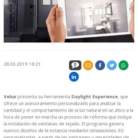
28.03.2019 16:21
0
Velux
presenta su herramienta
Daylight Experience
, que
ofrece un asesoramiento personalizado para analizar la
cantidad y el comportamiento de la luz natural en un ático a la
hora de poner en marcha un proceso de reforma que incluya
la instalación de ventanas de tejado. El programa genera
nuevos diseños de la estancia mediante simulaciones 3D
personalizadas, a partir de las peticiones y necesidades de