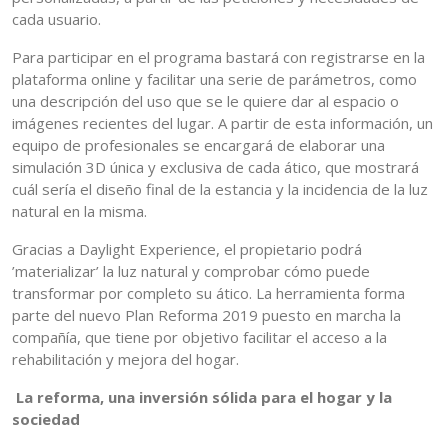
cada usuario.
Para participar en el programa bastará con registrarse en la
plataforma online y facilitar una serie de parámetros, como
una descripción del uso que se le quiere dar al espacio o
imágenes recientes del lugar. A partir de esta información, un
equipo de profesionales se encargará de elaborar una
simulación 3D única y exclusiva de cada ático, que mostrará
cuál sería el diseño final de la estancia y la incidencia de la luz
natural en la misma.
Gracias a Daylight Experience, el propietario podrá
’materializar’ la luz natural y comprobar cómo puede
transformar por completo su ático. La herramienta forma
parte del nuevo Plan Reforma 2019 puesto en marcha la
compañía, que tiene por objetivo facilitar el acceso a la
rehabilitación y mejora del hogar.
La reforma, una inversión sólida para el hogar y la
sociedad