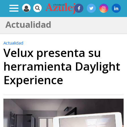
Actualidad
Actualidad
Velux presenta su
herramienta Daylight
Experience