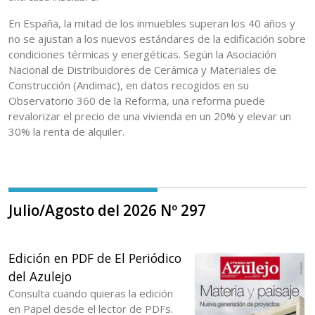
En España, la mitad de los inmuebles superan los 40 años y
no se ajustan a los nuevos estándares de la edificación sobre
condiciones térmicas y energéticas. Según la Asociación
Nacional de Distribuidores de Cerámica y Materiales de
Construcción (Andimac), en datos recogidos en su
Observatorio 360 de la Reforma, una reforma puede
revalorizar el precio de una vivienda en un 20% y elevar un
30% la renta de alquiler.
Julio/Agosto del 2026 Nº 297
Edición en PDF de El Periódico
del Azulejo
Consulta cuando quieras la edición
en Papel desde el lector de PDFs.