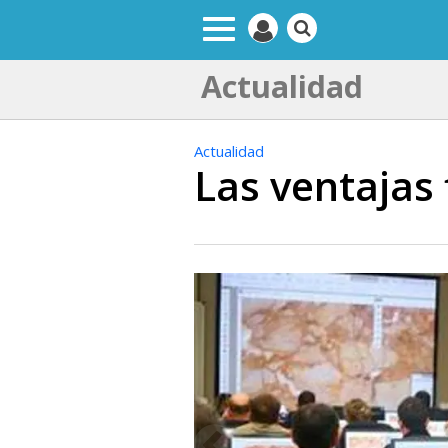
Actualidad
Actualidad
Las ventajas 