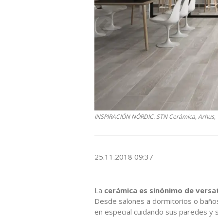
INSPIRACIÓN NÓRDIC. STN Cerámica, Arhus, 
25.11.2018 09:37
La
cerámica es sinónimo de versat
Desde salones a dormitorios o baños 
en especial cuidando sus paredes y s