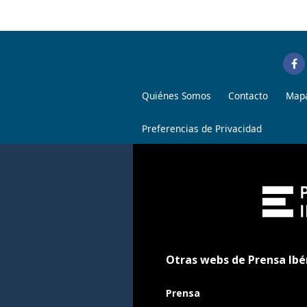
Quiénes Somos
Contacto
Mapa
Preferencias de Privacidad
Otras webs de Prensa Ibé
Prensa