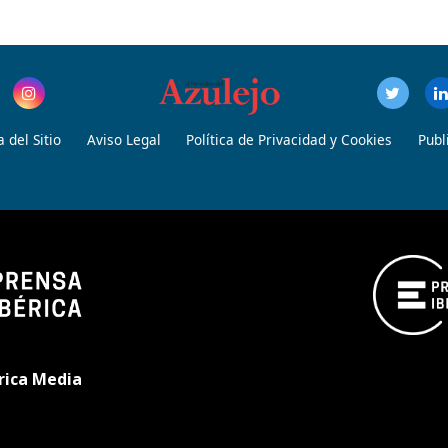
 del Sitio
Aviso Legal
Política de Privacidad y Cookies
Publ
rica Media