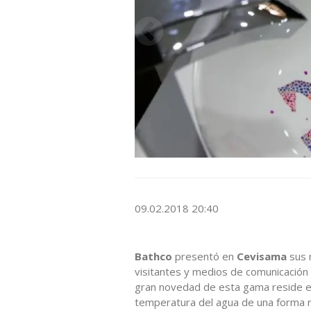
09.02.2018 20:40
Bathco
presentó en
Cevisama
sus 
visitantes y medios de comunicació
gran novedad de esta gama reside e
temperatura del agua de una forma r