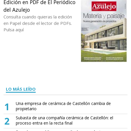
Edición en PDF de El Periódico
del Azulejo
Consulta cuando quieras la edición
en Papel desde el lector de PDFs.
Pulsa aquí
LO MÁS LEÍDO
1
Una empresa de cerámica de Castellón cambia de
propietario
2
Subasta de una compañía cerámica de Castellón: el
proceso entra en la recta final