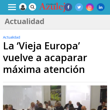
Actualidad
Actualidad
La ‘Vieja Europa’
vuelve a acaparar
máxima atención