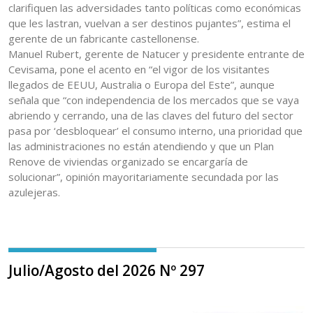
clarifiquen las adversidades tanto políticas como económicas
que les lastran, vuelvan a ser destinos pujantes”, estima el
gerente de un fabricante castellonense.
Manuel Rubert, gerente de Natucer y presidente entrante de
Cevisama, pone el acento en “el vigor de los visitantes
llegados de EEUU, Australia o Europa del Este”, aunque
señala que “con independencia de los mercados que se vaya
abriendo y cerrando, una de las claves del futuro del sector
pasa por ‘desbloquear’ el consumo interno, una prioridad que
las administraciones no están atendiendo y que un Plan
Renove de viviendas organizado se encargaría de
solucionar”, opinión mayoritariamente secundada por las
azulejeras.
Julio/Agosto del 2026 Nº 297