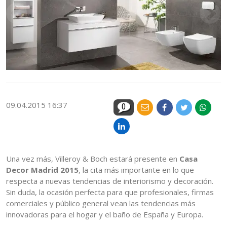
09.04.2015 16:37
0
Una vez más, Villeroy & Boch estará presente en
Casa
Decor Madrid 2015
, la cita más importante en lo que
respecta a nuevas tendencias de interiorismo y decoración.
Sin duda, la ocasión perfecta para que profesionales, firmas
comerciales y público general vean las tendencias más
innovadoras para el hogar y el baño de España y Europa.