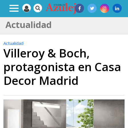
Actualidad
Actualidad
Villeroy & Boch,
protagonista en Casa
Decor Madrid