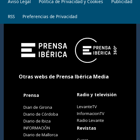
Aviso Legal
Política de Privacidad y Cookies
Publicidad
RSS
Preferencias de Privacidad
Otras webs de Prensa Ibérica Media
Radio y televisión
Prensa
LevanteTV
Diari de Girona
InformacionTV
Diario de Córdoba
Radio Levante
Diario de Ibiza
INFORMACIÓN
Revistas
Diario de Mallorca