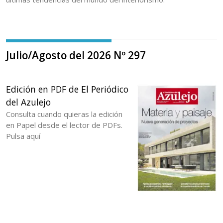
Julio/Agosto del 2026 Nº 297
Edición en PDF de El Periódico
del Azulejo
Consulta cuando quieras la edición
en Papel desde el lector de PDFs.
Pulsa aquí