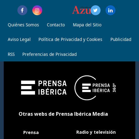
Quiénes Somos
Contacto
Mapa del Sitio
Aviso Legal
Política de Privacidad y Cookies
Publicidad
RSS
Preferencias de Privacidad
Otras webs de Prensa Ibérica Media
Radio y televisión
Prensa