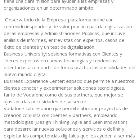
tiene una clara misión para ayudar a las empresas y
organizaciones en un determinado ámbito.
Observatorio de la Empresa: plataforma online con
contenido inspirador y de valor práctico para la digitalización
de las empresas y Administraciones Públicas, que incluye
análisis de informes, entrevistas con expertos, casos de
éxito de clientes y un test de digitalización.
Business University: sesiones formativas con Clientes y
líderes expertos en nuevas tecnologías y tendencias
orientadas a compartir de forma práctica las posibilidades del
nuevo mundo digital.
Business Experience Center: espacio que permite a nuestros
clientes conocer y experimentar soluciones tecnológicas,
tanto de Vodafone como de sus partners, que mejor se
ajustan a las necesidades de su sector.
Vodafone Lab: espacio que permite abordar proyectos de
creación conjunta con Clientes y partners, empleando
metodologías (Design Thinking, Agile and Lean innovation)
para desarrollar nuevas soluciones y servicios o definir y
explotar las competencias digitales que les ayuden a ser más