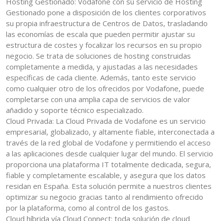
Hosting Gestionado: Vodafone con su servicio de Hosting
Gestionado pone a disposición de los clientes corporativos
su propia infraestructura de Centros de Datos, trasladando
las economías de escala que pueden permitir ajustar su
estructura de costes y focalizar los recursos en su propio
negocio. Se trata de soluciones de hosting construidas
completamente a medida, y ajustadas a las necesidades
específicas de cada cliente. Además, tanto este servicio
como cualquier otro de los ofrecidos por Vodafone, puede
completarse con una amplia capa de servicios de valor
añadido y soporte técnico especializado.
Cloud Privada: La Cloud Privada de Vodafone es un servicio
empresarial, globalizado, y altamente fiable, interconectada a
través de la red global de Vodafone y permitiendo el acceso
a las aplicaciones desde cualquier lugar del mundo. El servicio
proporciona una plataforma IT totalmente dedicada, segura,
fiable y completamente escalable, y asegura que los datos
residan en España. Esta solución permite a nuestros clientes
optimizar su negocio gracias tanto al rendimiento ofrecido
por la plataforma, como al control de los gastos.
Cloud híbrida vía Cloud Connect: toda solución de cloud