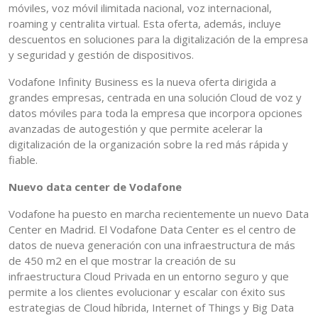
móviles, voz móvil ilimitada nacional, voz internacional,
roaming y centralita virtual. Esta oferta, además, incluye
descuentos en soluciones para la digitalización de la empresa
y seguridad y gestión de dispositivos.
Vodafone Infinity Business es la nueva oferta dirigida a
grandes empresas, centrada en una solución Cloud de voz y
datos móviles para toda la empresa que incorpora opciones
avanzadas de autogestión y que permite acelerar la
digitalización de la organización sobre la red más rápida y
fiable.
Nuevo data center de Vodafone
Vodafone ha puesto en marcha recientemente un nuevo Data
Center en Madrid. El Vodafone Data Center es el centro de
datos de nueva generación con una infraestructura de más
de 450 m2 en el que mostrar la creación de su
infraestructura Cloud Privada en un entorno seguro y que
permite a los clientes evolucionar y escalar con éxito sus
estrategias de Cloud híbrida, Internet of Things y Big Data