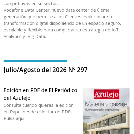
competitivas en su sector.
Vodafone Data Center: nuevo data center de última
generación que permite a los Clientes evolucionar su
transformación digital disponiendo de un espacio seguro,
escalable y flexible para completar su estrategia de IoT,
Analytics y Big Data.
Julio/Agosto del 2026 Nº 297
Edición en PDF de El Periódico
del Azulejo
Consulta cuando quieras la edición
en Papel desde el lector de PDFs.
Pulsa aquí