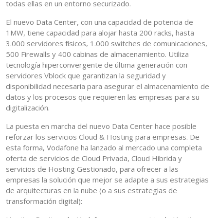
todas ellas en un entorno securizado.
El nuevo Data Center, con una capacidad de potencia de
1MW, tiene capacidad para alojar hasta 200 racks, hasta
3.000 servidores físicos, 1.000 switches de comunicaciones,
500 Firewalls y 400 cabinas de almacenamiento. Utiliza
tecnología hiperconvergente de última generación con
servidores Vblock que garantizan la seguridad y
disponibilidad necesaria para asegurar el almacenamiento de
datos y los procesos que requieren las empresas para su
digitalización.
La puesta en marcha del nuevo Data Center hace posible
reforzar los servicios Cloud & Hosting para empresas. De
esta forma, Vodafone ha lanzado al mercado una completa
oferta de servicios de Cloud Privada, Cloud Híbrida y
servicios de Hosting Gestionado, para ofrecer a las
empresas la solución que mejor se adapte a sus estrategias
de arquitecturas en la nube (o a sus estrategias de
transformación digital):