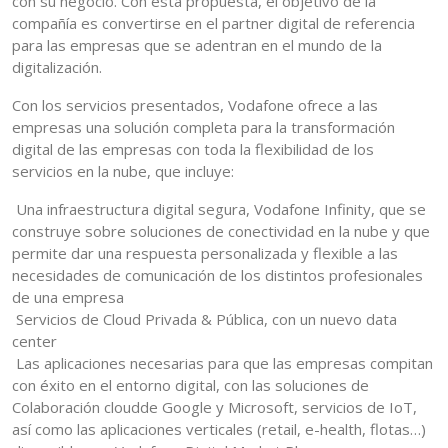
con su negocio. Con esta propuesta, el objetivo de la
compañía es convertirse en el partner digital de referencia
para las empresas que se adentran en el mundo de la
digitalización.
Con los servicios presentados, Vodafone ofrece a las
empresas una solución completa para la transformación
digital de las empresas con toda la flexibilidad de los
servicios en la nube, que incluye:
Una infraestructura digital segura, Vodafone Infinity, que se
construye sobre soluciones de conectividad en la nube y que
permite dar una respuesta personalizada y flexible a las
necesidades de comunicación de los distintos profesionales
de una empresa
Servicios de Cloud Privada & Pública, con un nuevo data
center
Las aplicaciones necesarias para que las empresas compitan
con éxito en el entorno digital, con las soluciones de
Colaboración cloudde Google y Microsoft, servicios de IoT,
así como las aplicaciones verticales (retail, e-health, flotas…)