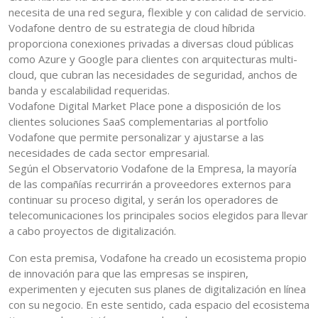
necesita de una red segura, flexible y con calidad de servicio.
Vodafone dentro de su estrategia de cloud híbrida
proporciona conexiones privadas a diversas cloud públicas
como Azure y Google para clientes con arquitecturas multi-
cloud, que cubran las necesidades de seguridad, anchos de
banda y escalabilidad requeridas.
Vodafone Digital Market Place pone a disposición de los
clientes soluciones SaaS complementarias al portfolio
Vodafone que permite personalizar y ajustarse a las
necesidades de cada sector empresarial.
Según el Observatorio Vodafone de la Empresa, la mayoría
de las compañías recurrirán a proveedores externos para
continuar su proceso digital, y serán los operadores de
telecomunicaciones los principales socios elegidos para llevar
a cabo proyectos de digitalización.
Con esta premisa, Vodafone ha creado un ecosistema propio
de innovación para que las empresas se inspiren,
experimenten y ejecuten sus planes de digitalización en línea
con su negocio. En este sentido, cada espacio del ecosistema