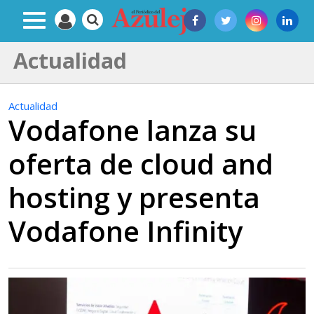
Actualidad
Actualidad
Vodafone lanza su
oferta de cloud and
hosting y presenta
Vodafone Infinity