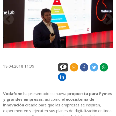
18.04.2018 11:39
0
Vodafone
ha presentado su nueva
propuesta para Pymes
y grandes empresas
, así como el
ecosistema de
innovación
creado para que las empresas se inspiren,
experimenten y ejecuten sus planes de digitalización en línea