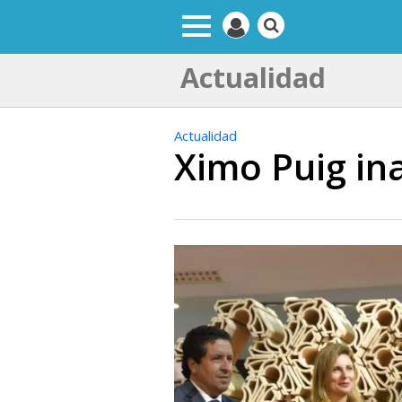
Actualidad
Actualidad
Ximo Puig in