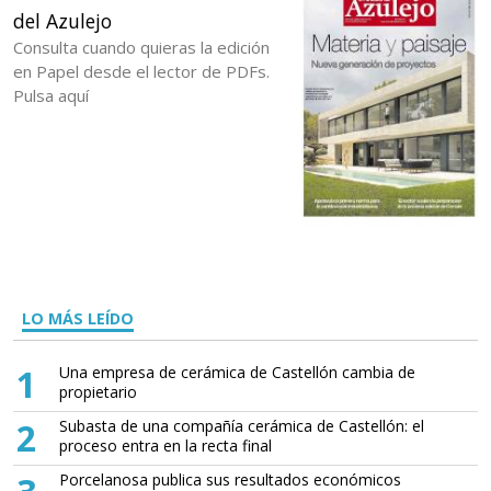
del Azulejo
Consulta cuando quieras la edición
en Papel desde el lector de PDFs.
Pulsa aquí
LO MÁS LEÍDO
1
Una empresa de cerámica de Castellón cambia de
propietario
2
Subasta de una compañía cerámica de Castellón: el
proceso entra en la recta final
Porcelanosa publica sus resultados económicos