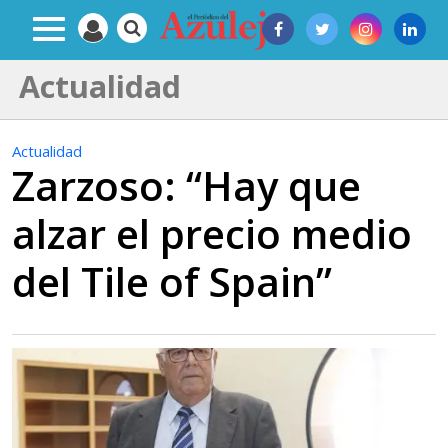
Actualidad
Actualidad
Zarzoso: “Hay que
alzar el precio medio
del Tile of Spain”