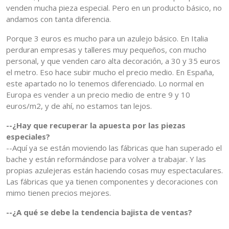
venden mucha pieza especial. Pero en un producto básico, no
andamos con tanta diferencia.
Porque 3 euros es mucho para un azulejo básico. En Italia
perduran empresas y talleres muy pequeños, con mucho
personal, y que venden caro alta decoración, a 30 y 35 euros
el metro. Eso hace subir mucho el precio medio. En España,
este apartado no lo tenemos diferenciado. Lo normal en
Europa es vender a un precio medio de entre 9 y 10
euros/m2, y de ahí, no estamos tan lejos.
--¿Hay que recuperar la apuesta por las piezas
especiales?
--Aquí ya se están moviendo las fábricas que han superado el
bache y están reformándose para volver a trabajar. Y las
propias azulejeras están haciendo cosas muy espectaculares.
Las fábricas que ya tienen componentes y decoraciones con
mimo tienen precios mejores.
--¿A qué se debe la tendencia bajista de ventas?