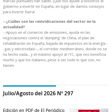
marcas puntuales han salido. ¡Que nos ayude a nosotros el
gobierno a invertir en España, en lugar de darnos consejos
para invertir fuera!
--¿Cuáles son las reinvidicaciones del sector en la
actualidad?
--Apoyo en el comercio de emisiones, ayuda en las
negociaciones contra el ‘dumping’ de China, el plan de
rehabilitación en España, bajada de impuestos en la energía -
-gas y electricidad--, el corredor mediterráneo, donde no se
ha hecho nada... y el máximo apoyo al ITC, que nos beneficia
mucho y que los italianos, pese a ser todo lo que son, no
tienen.
Julio/Agosto del 2026 Nº 297
Edición en PDF de El Periódico