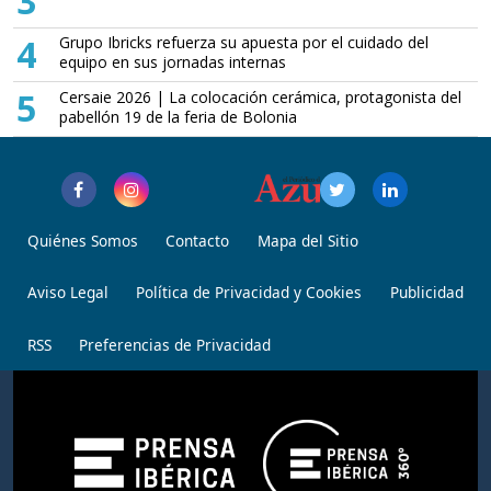
3
4
Grupo Ibricks refuerza su apuesta por el cuidado del
equipo en sus jornadas internas
5
Cersaie 2026 | La colocación cerámica, protagonista del
pabellón 19 de la feria de Bolonia
Quiénes Somos
Contacto
Mapa del Sitio
Aviso Legal
Política de Privacidad y Cookies
Publicidad
RSS
Preferencias de Privacidad