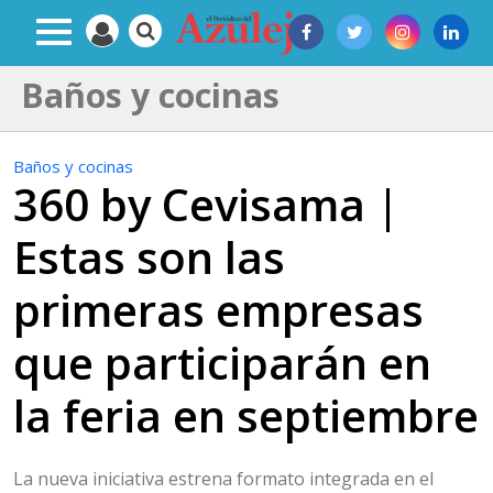
Baños y cocinas
Baños y cocinas
360 by Cevisama |
Estas son las
primeras empresas
que participarán en
la feria en septiembre
La nueva iniciativa estrena formato integrada en el