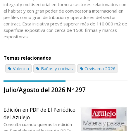
integral y multisectorial en torno a sectores relacionados con
el hábitat y con gran poder de convocatoria internacional en
perfiles como gran distribución y operadores del sector
contract. Esta iniciativa prevé superar más de 110.000 m2 de
superficie expositiva con cerca de 1500 firmas y marcas
expositoras.
Temas relacionados
Valencia
Baños y cocinas
Cevisama 2026
Julio/Agosto del 2026 Nº 297
Edición en PDF de El Periódico
del Azulejo
Consulta cuando quieras la edición
en Papel desde el lector de PDFs.