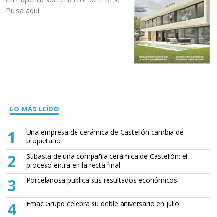
Pulsa aquí
LO MÁS LEÍDO
1
Una empresa de cerámica de Castellón cambia de
propietario
2
Subasta de una compañía cerámica de Castellón: el
proceso entra en la recta final
3
Porcelanosa publica sus resultados económicos
4
Emac Grupo celebra su doble aniversario en julio