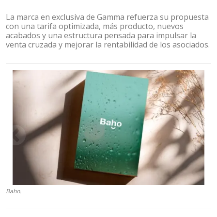
La marca en exclusiva de Gamma refuerza su propuesta
con una tarifa optimizada, más producto, nuevos
acabados y una estructura pensada para impulsar la
venta cruzada y mejorar la rentabilidad de los asociados.
Baho.