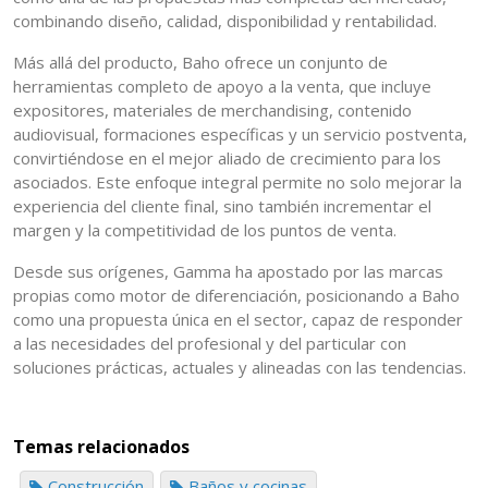
combinando diseño, calidad, disponibilidad y rentabilidad.
Más allá del producto, Baho ofrece un conjunto de
herramientas completo de apoyo a la venta, que incluye
expositores, materiales de merchandising, contenido
audiovisual, formaciones específicas y un servicio postventa,
convirtiéndose en el mejor aliado de crecimiento para los
asociados. Este enfoque integral permite no solo mejorar la
experiencia del cliente final, sino también incrementar el
margen y la competitividad de los puntos de venta.
Desde sus orígenes, Gamma ha apostado por las marcas
propias como motor de diferenciación, posicionando a Baho
como una propuesta única en el sector, capaz de responder
a las necesidades del profesional y del particular con
soluciones prácticas, actuales y alineadas con las tendencias.
Temas relacionados
Construcción
Baños y cocinas