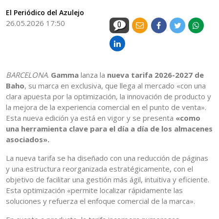
El Periódico del Azulejo
26.05.2026 17:50
0
BARCELONA
.
Gamma
lanza la
nueva tarifa 2026-2027 de
Baho
, su marca en exclusiva, que llega al mercado «con una
clara apuesta por la optimización, la innovación de producto y
la mejora de la experiencia comercial en el punto de venta».
Esta nueva edición ya está en vigor y se presenta
«como
una herramienta clave para el día a día de los almacenes
asociados».
La nueva tarifa se ha diseñado con una reducción de páginas
y una estructura reorganizada estratégicamente, con el
objetivo de facilitar una gestión más ágil, intuitiva y eficiente.
Esta optimización «permite localizar rápidamente las
soluciones y refuerza el enfoque comercial de la marca».