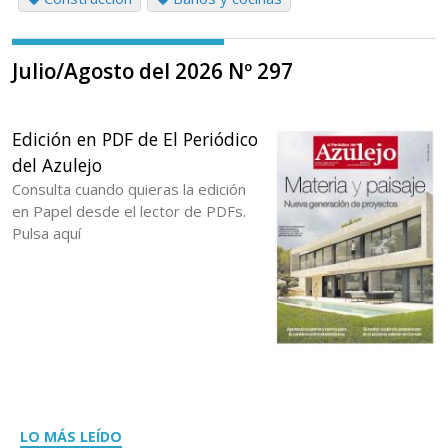
Julio/Agosto del 2026 Nº 297
Edición en PDF de El Periódico
del Azulejo
Consulta cuando quieras la edición
en Papel desde el lector de PDFs.
Pulsa aquí
LO MÁS LEÍDO