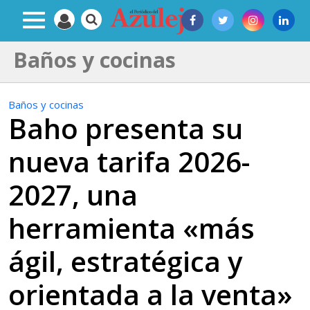
Baños y cocinas
Baños y cocinas
Baho presenta su
nueva tarifa 2026-
2027, una
herramienta «más
ágil, estratégica y
orientada a la venta»