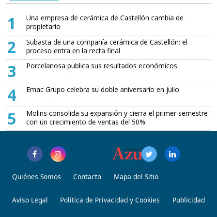
1
Una empresa de cerámica de Castellón cambia de
propietario
2
Subasta de una compañía cerámica de Castellón: el
proceso entra en la recta final
3
Porcelanosa publica sus resultados económicos
4
Emac Grupo celebra su doble aniversario en julio
5
Molins consolida su expansión y cierra el primer semestre
con un crecimiento de ventas del 50%
Quiénes Somos
Contacto
Mapa del Sitio
Aviso Legal
Política de Privacidad y Cookies
Publicidad