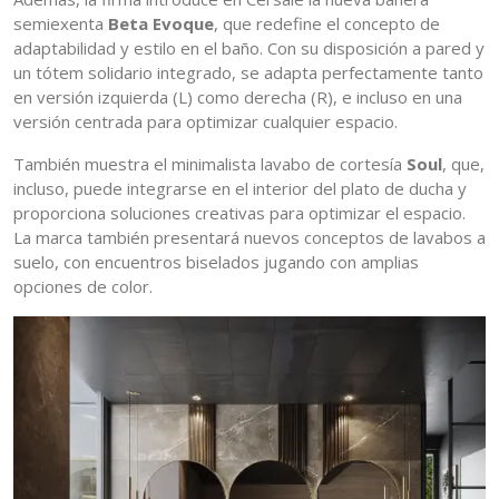
semiexenta
Beta Evoque
, que redefine el concepto de
adaptabilidad y estilo en el baño. Con su disposición a pared y
un tótem solidario integrado, se adapta perfectamente tanto
en versión izquierda (L) como derecha (R), e incluso en una
versión centrada para optimizar cualquier espacio.
También muestra el minimalista lavabo de cortesía
Soul
, que,
incluso, puede integrarse en el interior del plato de ducha y
proporciona soluciones creativas para optimizar el espacio.
La marca también presentará nuevos conceptos de lavabos a
suelo, con encuentros biselados jugando con amplias
opciones de color.