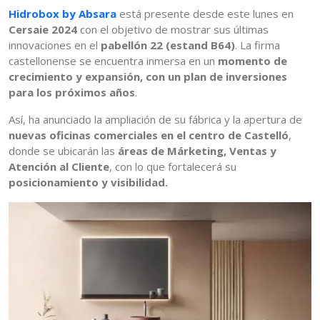
H
idrobox by Absara
está presente desde este lunes en
Cersaie 2024
con el objetivo de mostrar sus últimas
innovaciones en el
pabellón 22 (estand B64)
. La firma
castellonense se encuentra inmersa en un
momento de
crecimiento y expansión, con un plan de inversiones
para los próximos años
.
Así, ha anunciado la ampliación de su fábrica y la apertura de
nuevas oficinas comerciales en el centro de Castelló
,
donde se ubicarán las
áreas de Márketing, Ventas y
Atención al Cliente
, con lo que fortalecerá su
posicionamiento y visibilidad.