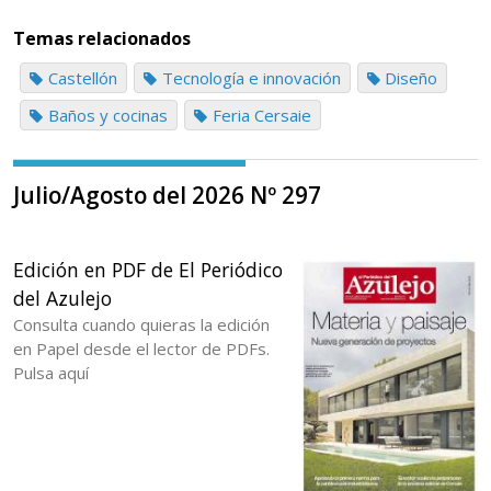
Temas relacionados
Castellón
Tecnología e innovación
Diseño
Baños y cocinas
Feria Cersaie
Julio/Agosto del 2026 Nº 297
Edición en PDF de El Periódico
del Azulejo
Consulta cuando quieras la edición
en Papel desde el lector de PDFs.
Pulsa aquí