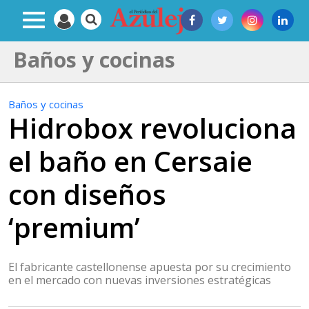
Baños y cocinas
Baños y cocinas
Hidrobox revoluciona
el baño en Cersaie
con diseños
‘premium’
El fabricante castellonense apuesta por su crecimiento
en el mercado con nuevas inversiones estratégicas