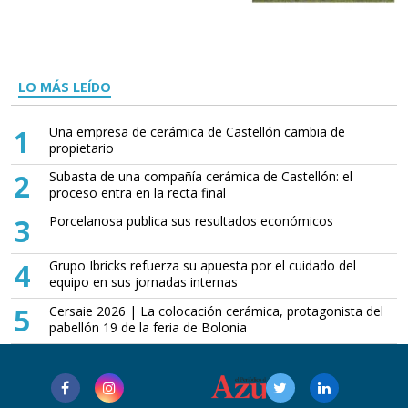
LO MÁS LEÍDO
1
Una empresa de cerámica de Castellón cambia de
propietario
2
Subasta de una compañía cerámica de Castellón: el
proceso entra en la recta final
3
Porcelanosa publica sus resultados económicos
4
Grupo Ibricks refuerza su apuesta por el cuidado del
equipo en sus jornadas internas
5
Cersaie 2026 | La colocación cerámica, protagonista del
pabellón 19 de la feria de Bolonia