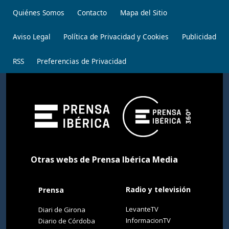
Quiénes Somos
Contacto
Mapa del Sitio
Aviso Legal
Política de Privacidad y Cookies
Publicidad
RSS
Preferencias de Privacidad
Otras webs de Prensa Ibérica Media
Radio y televisión
Prensa
LevanteTV
Diari de Girona
InformacionTV
Diario de Córdoba