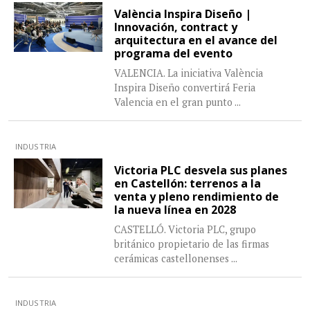
València Inspira Diseño |
Innovación, contract y
arquitectura en el avance del
programa del evento
VALENCIA. La iniciativa València
Inspira Diseño convertirá Feria
Valencia en el gran punto
...
INDUSTRIA
Victoria PLC desvela sus planes
en Castellón: terrenos a la
venta y pleno rendimiento de
la nueva línea en 2028
CASTELLÓ. Victoria PLC, grupo
británico propietario de las firmas
cerámicas castellonenses
...
INDUSTRIA