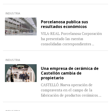
INDUSTRIA
Porcelanosa publica sus
resultados económicos
VILA-REAL. Porcelanosa Corporación
ha presentado las cuentas
consolidadas correspondientes
...
INDUSTRIA
Una empresa de cerámica de
Castellón cambia de
propietario
CASTELLÓ. Nueva operación de
compraventa en el campo de la
fabricación de productos cerámicos.
...