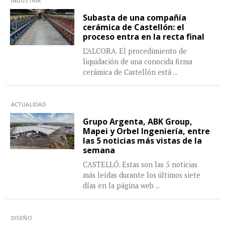
INDUSTRIA
Subasta de una compañía
cerámica de Castellón: el
proceso entra en la recta final
L’ALCORA. El procedimiento de
liquidación de una conocida firma
cerámica de Castellón está
...
ACTUALIDAD
Grupo Argenta, ABK Group,
Mapei y Orbel Ingeniería, entre
las 5 noticias más vistas de la
semana
CASTELLÓ. Estas son las 5 noticias
más leídas durante los últimos siete
días en la página web
...
DISEÑO