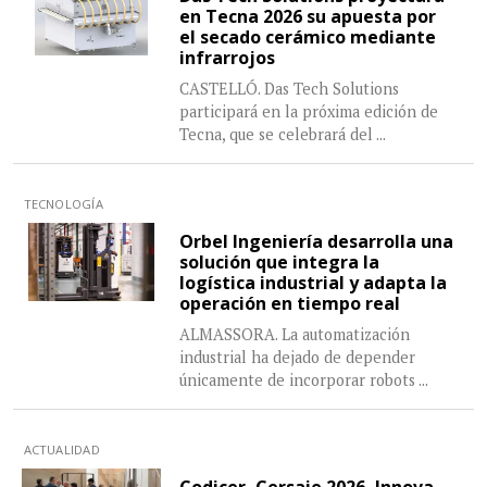
en Tecna 2026 su apuesta por
el secado cerámico mediante
infrarrojos
CASTELLÓ. Das Tech Solutions
participará en la próxima edición de
Tecna, que se celebrará del
...
TECNOLOGÍA
Orbel Ingeniería desarrolla una
solución que integra la
logística industrial y adapta la
operación en tiempo real
ALMASSORA. La automatización
industrial ha dejado de depender
únicamente de incorporar robots
...
ACTUALIDAD
Codicer, Cersaie 2026, Innova