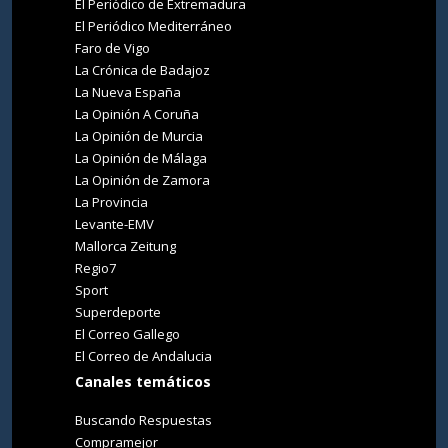
El Periódico de Extremadura
El Periódico Mediterráneo
Faro de Vigo
La Crónica de Badajoz
La Nueva España
La Opinión A Coruña
La Opinión de Murcia
La Opinión de Málaga
La Opinión de Zamora
La Provincia
Levante-EMV
Mallorca Zeitung
Regio7
Sport
Superdeporte
El Correo Gallego
El Correo de Andalucia
Canales temáticos
Buscando Respuestas
Compramejor