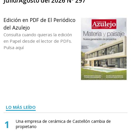
Julio/Agosto del 2026 Nº 297
Edición en PDF de El Periódico
del Azulejo
Consulta cuando quieras la edición
en Papel desde el lector de PDFs.
Pulsa aquí
LO MÁS LEÍDO
1
Una empresa de cerámica de Castellón cambia de
propietario