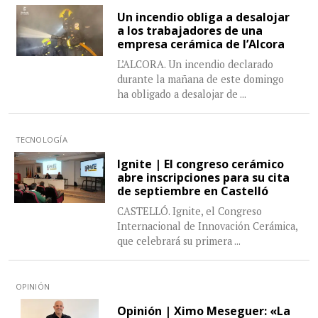
Un incendio obliga a desalojar
a los trabajadores de una
empresa cerámica de l’Alcora
L’ALCORA. Un incendio declarado
durante la mañana de este domingo
ha obligado a desalojar de
...
TECNOLOGÍA
Ignite | El congreso cerámico
abre inscripciones para su cita
de septiembre en Castelló
CASTELLÓ. Ignite, el Congreso
Internacional de Innovación Cerámica,
que celebrará su primera
...
OPINIÓN
Opinión | Ximo Meseguer: «La