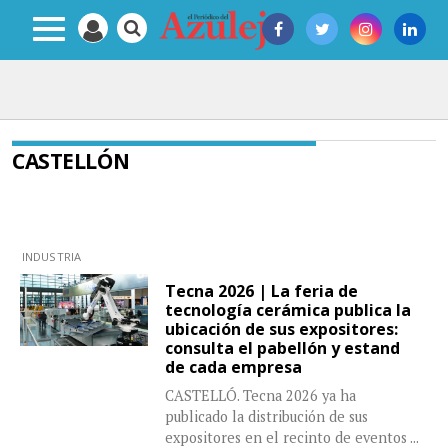
CASTELLÓN
INDUSTRIA
Tecna 2026 | La feria de
tecnología cerámica publica la
ubicación de sus expositores:
consulta el pabellón y estand
de cada empresa
CASTELLÓ. Tecna 2026 ya ha
publicado la distribución de sus
expositores en el recinto de eventos
...