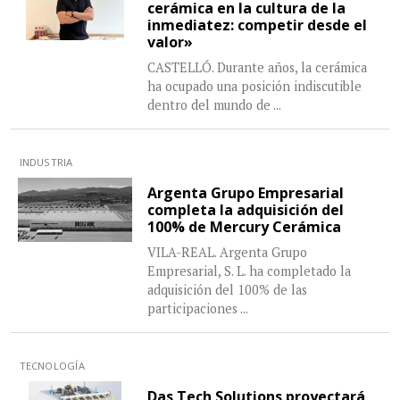
cerámica en la cultura de la
inmediatez: competir desde el
valor»
CASTELLÓ. Durante años, la cerámica
ha ocupado una posición indiscutible
dentro del mundo de
...
INDUSTRIA
Argenta Grupo Empresarial
completa la adquisición del
100% de Mercury Cerámica
VILA-REAL. Argenta Grupo
Empresarial, S. L. ha completado la
adquisición del 100% de las
participaciones
...
TECNOLOGÍA
Das Tech Solutions proyectará