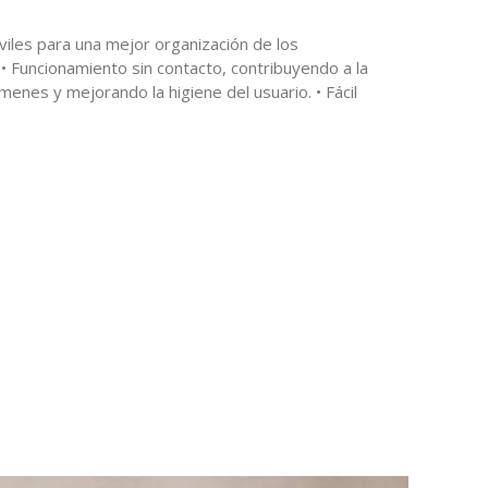
iles para una mejor organización de los
• Funcionamiento sin contacto, contribuyendo a la
enes y mejorando la higiene del usuario. • Fácil