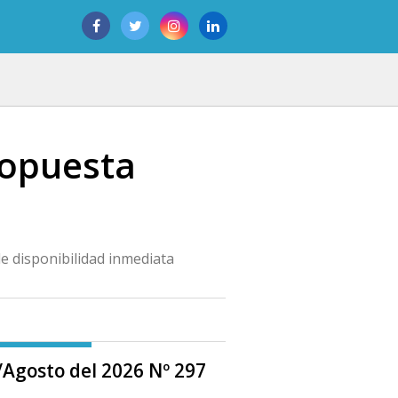
ropuesta
 disponibilidad inmediata
o/Agosto del 2026 Nº 297