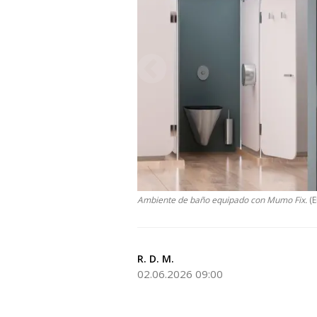
Ambiente de baño equipado con Mumo Fix.
(
R. D. M.
02.06.2026 09:00