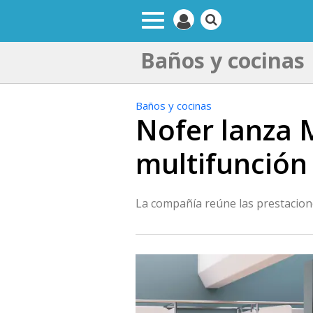
Baños y cocinas
Baños y cocinas
Nofer lanza 
multifunción 
La compañía reúne las prestacion