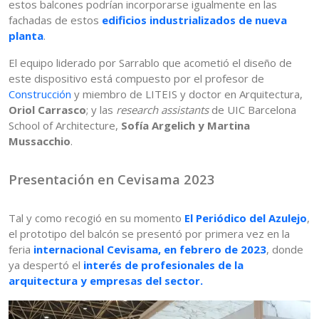
estos balcones podrían incorporarse igualmente en las
fachadas de estos
edificios industrializados de nueva
planta
.
El equipo liderado por Sarrablo que acometió el diseño de
este dispositivo está compuesto por el profesor de
Construcción
y miembro de LITEIS y doctor en Arquitectura,
Oriol Carrasco
; y las
research assistants
de UIC Barcelona
School of Architecture,
Sofía Argelich y Martina
Mussacchio
.
Presentación en Cevisama 2023
Tal y como recogió en su momento
El Periódico del Azulejo
,
el prototipo del balcón se presentó por primera vez en la
feria
internacional Cevisama, en febrero de 2023
, donde
ya despertó el
interés de profesionales de la
arquitectura y empresas del sector.