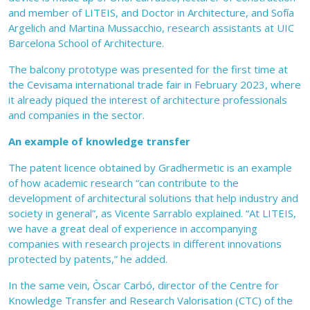
and member of LITEIS, and Doctor in Architecture, and Sofía
Argelich and Martina Mussacchio, research assistants at UIC
Barcelona School of Architecture.
The balcony prototype was presented for the first time at
the Cevisama international trade fair in February 2023, where
it already piqued the interest of architecture professionals
and companies in the sector.
An example of knowledge transfer
The patent licence obtained by Gradhermetic is an example
of how academic research “can contribute to the
development of architectural solutions that help industry and
society in general”, as Vicente Sarrablo explained. “At LITEIS,
we have a great deal of experience in accompanying
companies with research projects in different innovations
protected by patents,” he added.
In the same vein, Òscar Carbó, director of the Centre for
Knowledge Transfer and Research Valorisation (CTC) of the