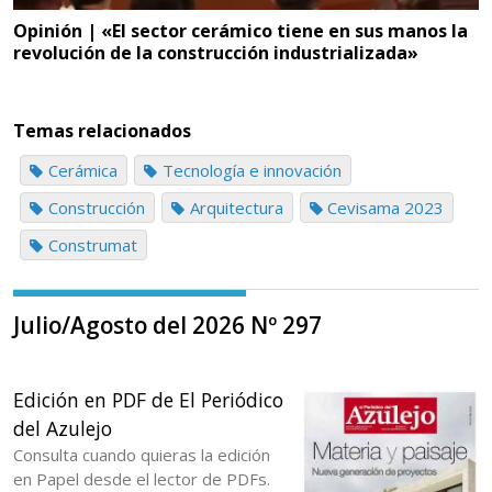
Opinión | «El sector cerámico tiene en sus manos la
revolución de la construcción industrializada»
Temas relacionados
Cerámica
Tecnología e innovación
Construcción
Arquitectura
Cevisama 2023
Construmat
Julio/Agosto del 2026 Nº 297
Edición en PDF de El Periódico
del Azulejo
Consulta cuando quieras la edición
en Papel desde el lector de PDFs.