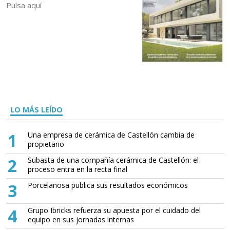
Pulsa aquí
LO MÁS LEÍDO
1
Una empresa de cerámica de Castellón cambia de
propietario
2
Subasta de una compañía cerámica de Castellón: el
proceso entra en la recta final
3
Porcelanosa publica sus resultados económicos
4
Grupo Ibricks refuerza su apuesta por el cuidado del
equipo en sus jornadas internas