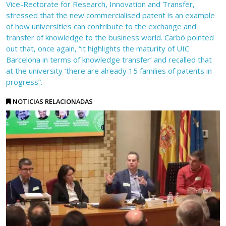
Vice-Rectorate for Research, Innovation and Transfer,
stressed that the new commercialised patent is an example
of how universities can contribute to the exchange and
transfer of knowledge to the business world. Carbó pointed
out that, once again, “it highlights the maturity of UIC
Barcelona in terms of knowledge transfer’ and recalled that
at the university ‘there are already 15 families of patents in
progress”.
NOTICIAS RELACIONADAS