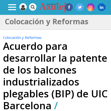
Colocación y Reformas
Colocación y Reformas
Acuerdo para
desarrollar la patente
de los balcones
industrializados
plegables (BIP) de UIC
Barcelona
/