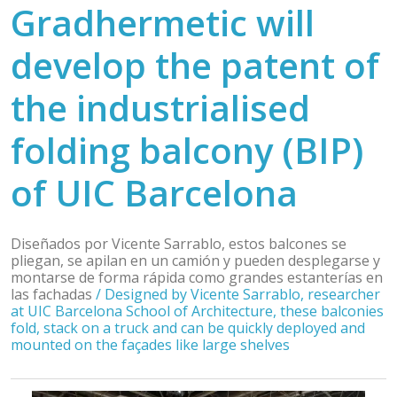
Gradhermetic will
develop the patent of
the industrialised
folding balcony (BIP)
of UIC Barcelona
Diseñados por Vicente Sarrablo, estos balcones se
pliegan, se apilan en un camión y pueden desplegarse y
montarse de forma rápida como grandes estanterías en
las fachadas
/
Designed by Vicente Sarrablo, researcher
at UIC Barcelona School of Architecture, these balconies
fold, stack on a truck and can be quickly deployed and
mounted on the façades like large shelves