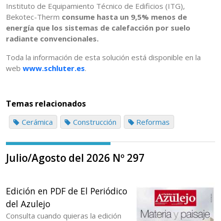
Instituto de Equipamiento Técnico de Edificios (ITG),
Bekotec-Therm
consume hasta un 9,5% menos de
energía que los sistemas de calefacción por suelo
radiante convencionales.
Toda la información de esta solución está disponible en la
web
www.schluter.es
.
Temas relacionados
Cerámica
Construcción
Reformas
Julio/Agosto del 2026 Nº 297
Edición en PDF de El Periódico
del Azulejo
Consulta cuando quieras la edición