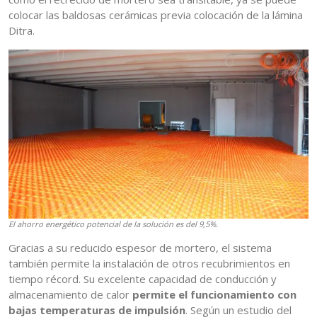
colocar las baldosas cerámicas previa colocación de la lámina
Ditra.
El ahorro energético potencial de la solución es del 9,5%.
Gracias a su reducido espesor de mortero, el sistema
también permite la instalación de otros recubrimientos en
tiempo récord. Su excelente capacidad de conducción y
almacenamiento de calor
permite el funcionamiento con
bajas temperaturas de impulsión
. Según un estudio del