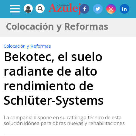
Colocación y Reformas
Colocación y Reformas
Bekotec, el suelo
radiante de alto
rendimiento de
Schlüter-Systems
La compañía dispone en su catálogo técnico de esta
solución idónea para obras nuevas y rehabilitaciones