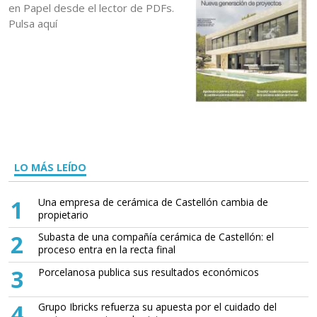
en Papel desde el lector de PDFs.
Pulsa aquí
LO MÁS LEÍDO
1
Una empresa de cerámica de Castellón cambia de
propietario
2
Subasta de una compañía cerámica de Castellón: el
proceso entra en la recta final
3
Porcelanosa publica sus resultados económicos
4
Grupo Ibricks refuerza su apuesta por el cuidado del