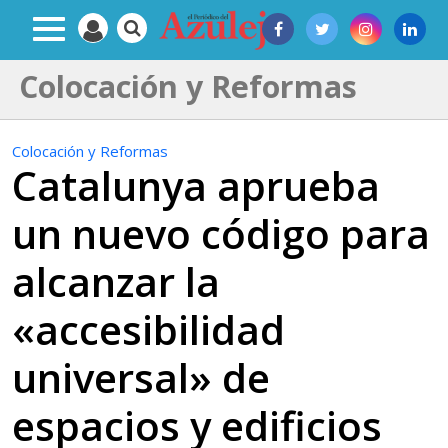
Colocación y Reformas
Colocación y Reformas
Catalunya aprueba
un nuevo código para
alcanzar la
«accesibilidad
universal» de
espacios y edificios