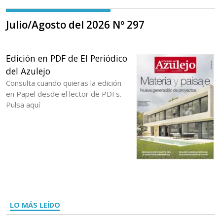
Julio/Agosto del 2026 Nº 297
Edición en PDF de El Periódico
del Azulejo
Consulta cuando quieras la edición
en Papel desde el lector de PDFs.
Pulsa aquí
LO MÁS LEÍDO