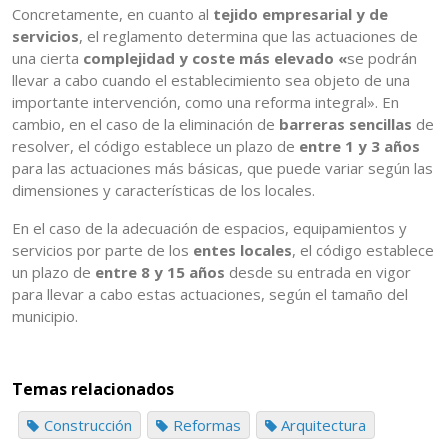
Concretamente, en cuanto al
tejido empresarial y de
servicios
, el reglamento determina que las actuaciones de
una cierta
complejidad y coste más elevado «
se podrán
llevar a cabo cuando el establecimiento sea objeto de una
importante intervención, como una reforma integral». En
cambio, en el caso de la eliminación de
barreras sencillas
de
resolver, el código establece un plazo de
entre 1 y 3 años
para las actuaciones más básicas, que puede variar según las
dimensiones y características de los locales.
En el caso de la adecuación de espacios, equipamientos y
servicios por parte de los
entes locales
, el código establece
un plazo de
entre 8 y 15 años
desde su entrada en vigor
para llevar a cabo estas actuaciones, según el tamaño del
municipio.
Temas relacionados
Construcción
Reformas
Arquitectura