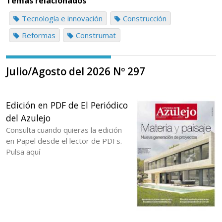
Temas relacionados
Tecnología e innovación
Construcción
Reformas
Construmat
Julio/Agosto del 2026 Nº 297
Edición en PDF de El Periódico
del Azulejo
Consulta cuando quieras la edición
en Papel desde el lector de PDFs.
Pulsa aquí