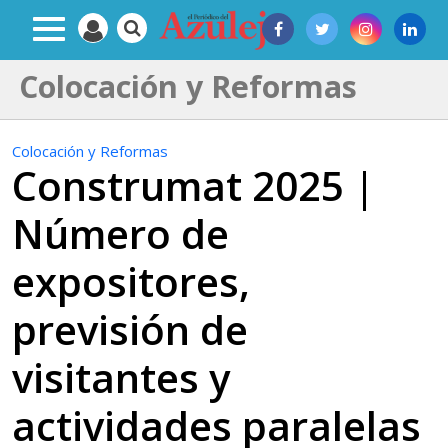
Colocación y Reformas
Colocación y Reformas
Construmat 2025 |
Número de
expositores,
previsión de
visitantes y
actividades paralelas