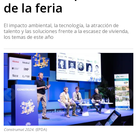
de la feria
El impacto ambiental, la tecnología, la atracción de
talento y las soluciones frente a la escasez de vivienda,
los temas de este año
Construmat 2024.
(EPDA)