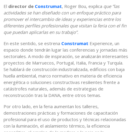
El
director de
Construmat
, Roger Bou, explica
que
“las
actividades se han diseñado con un enfoque práctico para
promover el intercambio de ideas y experiencias entre los
diferentes perfiles profesionales que visitan la feria con el fin
que puedan aplicarlas en su trabajo”.
En este sentido, se estrena
Construmat
Experience, un
espacio donde tendrán lugar las conferencias y jornadas más
sectoriales. A modo de inspiración, se analizarán interesantes
proyectos de Marruecos, Portugal, Italia, Francia y Turquía.
Se hablará de construcción industrializada, edificios con baja
huella ambiental, marco normativo en materia de eficiencia
energética o soluciones constructivas resilientes frente a
catástrofes naturales, además de estrategias de
reconstrucción tras la DANA, entre otros temas.
Por otro lado, en la feria aumentan los talleres,
demostraciones prácticas y formaciones de capacitación
profesional para el uso de productos y técnicas relacionadas
con la iluminación, el aislamiento térmico, la eficiencia