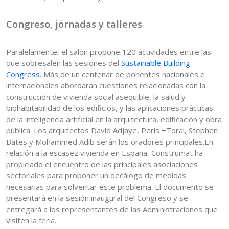
Congreso, jornadas y talleres
Paralelamente, el salón propone 120 actividades entre las
que sobresalen las sesiones del
Sustainable Building
Congress
. Más de un centenar de ponentes nacionales e
internacionales abordarán cuestiones relacionadas con la
construcción de vivienda social asequible, la salud y
biohabitabilidad de los edificios, y las aplicaciones prácticas
de la inteligencia artificial en la arquitectura, edificación y obra
pública. Los arquitectos David Adjaye, Peris +Toral, Stephen
Bates y Mohammed Adib serán los oradores principales.En
relación a la escasez vivienda en España, Construmat ha
propiciado el encuentro de las principales asociaciones
sectoriales para proponer un decálogo de medidas
necesarias para solventar este problema. El documento se
presentará en la sesión inaugural del Congreso y se
entregará a los representantes de las Administraciones que
visiten la feria.