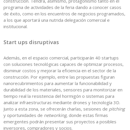
construcción. Tendrá, asimismo, protagonismo tanto en el
programa de actividades de la feria dando a conocer casos
de éxito, como en los encuentros de negocios programados,
a los que aportará una nutrida delegación comercial e
institucional.
Start ups disruptivas
Además, en el espacio comercial, participarán 40 startups
con soluciones tecnológicas capaces de optimizar procesos,
disminuir costos y mejorar la eficiencia en el sector de la
construcción. Por ejemplo, entre las propuestas figuran
nanorecubrimientos para aumentar la funcionabilidad y
durabilidad de los materiales, sensores para monitorizar en
tiempo real la resistencia del hormigón o sistemas para
analizar infraestructuras mediante drones y tecnología 3D.
Junto a esta zona, se ofrecerán charlas, sesiones de
pitching
y oportunidades de
networking
, donde estas firmas
emergentes podrán presentar sus proyectos a posibles
inversores, compradores y socios.