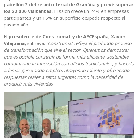
pabellón 2 del recinto ferial de Gran Via y prevé superar
los 22.000 visitantes.
El salón crece un 24% en empresas
participantes y un 15% en superficie ocupada respecto al
pasado año.
El
presidente de Construmat y de APCEspaña, Xavier
Vilajoana,
subraya:
“Construmat refleja el profundo proceso
de transformación que vive el sector. Queremos demostrar
que es posible construir de forma más eficiente, sostenible,
combinando la innovación con oficios tradicionales, y hacerlo
además generando empleo, atrayendo talento y ofreciendo
respuestas reales a retos urgentes como la necesidad de
producir más viviendas”.