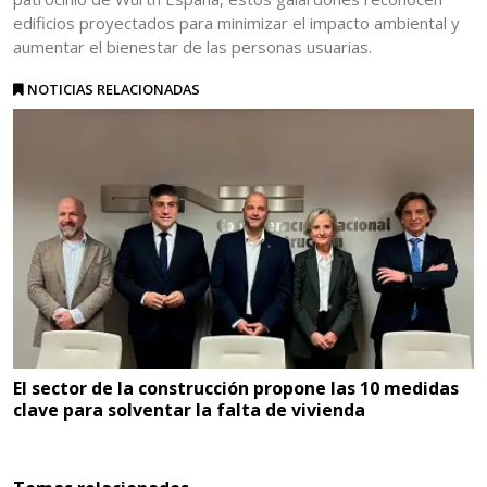
edificios proyectados para minimizar el impacto ambiental y
aumentar el bienestar de las personas usuarias.
NOTICIAS RELACIONADAS
El sector de la construcción propone las 10 medidas
clave para solventar la falta de vivienda