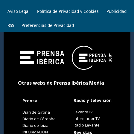
Aviso Legal
Política de Privacidad y Cookies
Publicidad
RSS
Preferencias de Privacidad
Otras webs de Prensa Ibérica Media
Radio y televisión
Prensa
LevanteTV
Diari de Girona
InformacionTV
Diario de Córdoba
Radio Levante
Diario de Ibiza
INFORMACIÓN
Revistas