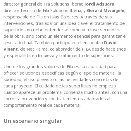
director general de Fila Solutions Iberia;
Jordi Adsuara
,
director técnico de Fila Solutions Iberia; y
Gerard Mwanjele
,
responsable de Fila en Islas Baleares. A través de sus
intervenciones, trasladaron una idea clave: el tratamiento de
superficies no debe entenderse como una fase secundaria
de la obra, sino como un elemento esencial para garantizar el
resultado final. También participó en el encuentro
David
Vinent
, de Net Palma, colaborador de FILA desde hace años
y especialista en limpieza y tratamiento de superficies.
Uno de los grandes valores de Fila es su capacidad para
ofrecer soluciones específicas según el tipo de material, la
suciedad, el uso previsto o las necesidades concretas de
cada proyecto. El cuidado de las superficies no empieza
cuando aparece un problema: comienza mucho antes, con una
correcta prevención y con tratamientos adaptados al
comportamiento real de cada material.
Un escenario singular