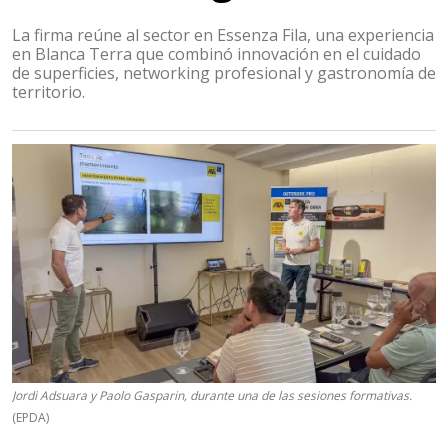
La firma reúne al sector en Essenza Fila, una experiencia
en Blanca Terra que combinó innovación en el cuidado
de superficies, networking profesional y gastronomía de
territorio.
Jordi Adsuara y Paolo Gasparin, durante una de las sesiones formativas.
(EPDA)