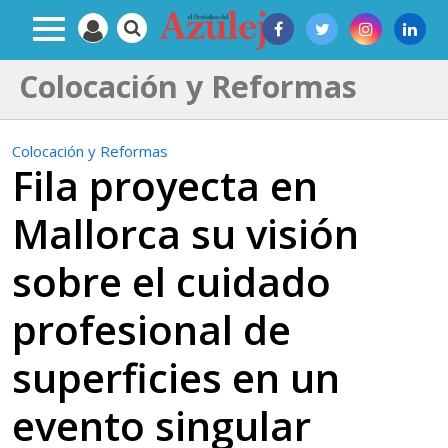
Colocación y Reformas
Colocación y Reformas
Fila proyecta en
Mallorca su visión
sobre el cuidado
profesional de
superficies en un
evento singular