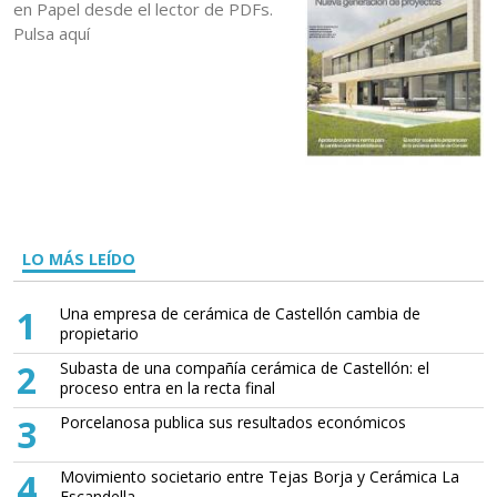
en Papel desde el lector de PDFs.
Pulsa aquí
LO MÁS LEÍDO
1
Una empresa de cerámica de Castellón cambia de
propietario
2
Subasta de una compañía cerámica de Castellón: el
proceso entra en la recta final
3
Porcelanosa publica sus resultados económicos
4
Movimiento societario entre Tejas Borja y Cerámica La
Escandella