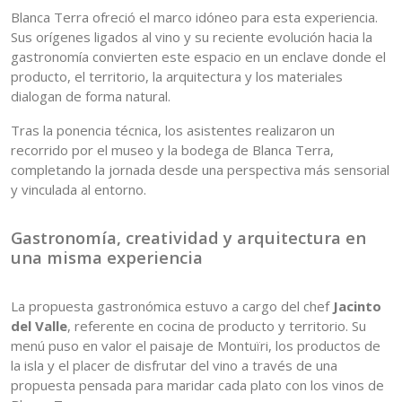
Blanca Terra ofreció el marco idóneo para esta experiencia.
Sus orígenes ligados al vino y su reciente evolución hacia la
gastronomía convierten este espacio en un enclave donde el
producto, el territorio, la arquitectura y los materiales
dialogan de forma natural.
Tras la ponencia técnica, los asistentes realizaron un
recorrido por el museo y la bodega de Blanca Terra,
completando la jornada desde una perspectiva más sensorial
y vinculada al entorno.
Gastronomía, creatividad y arquitectura en
una misma experiencia
La propuesta gastronómica estuvo a cargo del chef
Jacinto
del Valle
, referente en cocina de producto y territorio. Su
menú puso en valor el paisaje de Montuïri, los productos de
la isla y el placer de disfrutar del vino a través de una
propuesta pensada para maridar cada plato con los vinos de