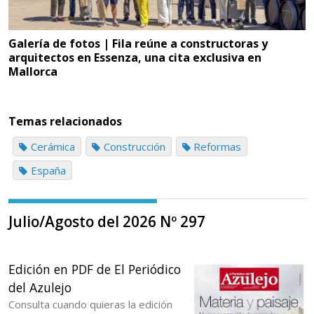
Galería de fotos | Fila reúne a constructoras y
arquitectos en Essenza, una cita exclusiva en
Mallorca
Temas relacionados
Cerámica
Construcción
Reformas
España
Julio/Agosto del 2026 Nº 297
Edición en PDF de El Periódico
del Azulejo
Consulta cuando quieras la edición