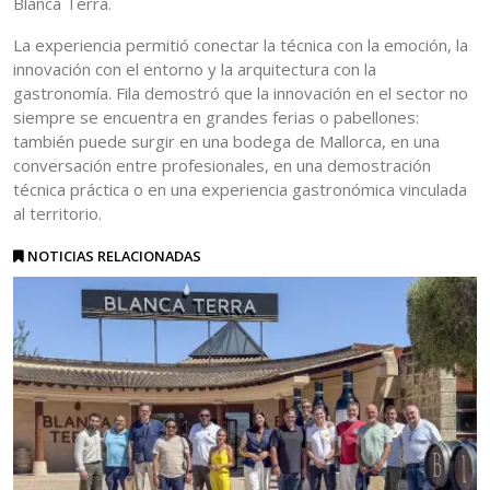
Blanca Terra.
La experiencia permitió conectar la técnica con la emoción, la
innovación con el entorno y la arquitectura con la
gastronomía. Fila demostró que la innovación en el sector no
siempre se encuentra en grandes ferias o pabellones:
también puede surgir en una bodega de Mallorca, en una
conversación entre profesionales, en una demostración
técnica práctica o en una experiencia gastronómica vinculada
al territorio.
NOTICIAS RELACIONADAS