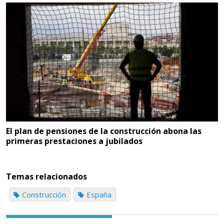
El plan de pensiones de la construcción abona las
primeras prestaciones a jubilados
Temas relacionados
Construcción
España