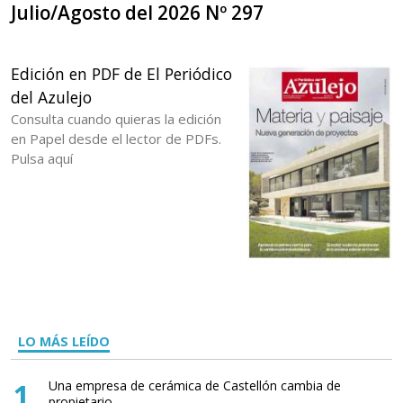
Julio/Agosto del 2026 Nº 297
Edición en PDF de El Periódico
del Azulejo
Consulta cuando quieras la edición
en Papel desde el lector de PDFs.
Pulsa aquí
LO MÁS LEÍDO
1
Una empresa de cerámica de Castellón cambia de
propietario