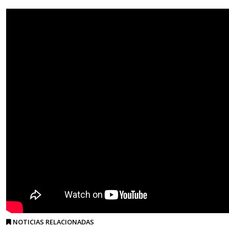
NOTICIAS RELACIONADAS