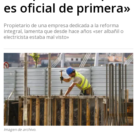
es oficial de primera»
Propietario de una empresa dedicada a la reforma
integral, lamenta que desde hace años «ser albañil o
electricista estaba mal visto»
Imagen de archivo.