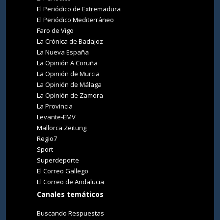
El Periódico de Extremadura
El Periódico Mediterráneo
Faro de Vigo
La Crónica de Badajoz
La Nueva España
La Opinión A Coruña
La Opinión de Murcia
La Opinión de Málaga
La Opinión de Zamora
La Provincia
Levante-EMV
Mallorca Zeitung
Regio7
Sport
Superdeporte
El Correo Gallego
El Correo de Andalucia
Canales temáticos
Buscando Respuestas