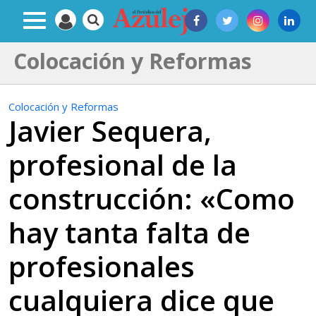
Colocación y Reformas
Colocación y Reformas
Javier Sequera,
profesional de la
construcción: «Como
hay tanta falta de
profesionales
cualquiera dice que