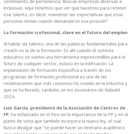
sentimiento de pertenencia. Buscan empresas diversas e
inclusivas. Aquí tenemos que ver qué hacemos para retener
ese talento, es decir, mantener las expectativas que esas
personas tenían cuando demandaron esa posición”.
La formación crofesional, clave en el futuro del empleo
Al hablar de talento, una de las palancas fundamentales para
crearlo es la de la formación. Es ahí cuando el sistema
educativo se vuelve una herramienta imprescindible para el
futuro de cualquier sector, incluso en la edificación. La
implantación de formación específica a través de los
programas de formación profesional es una de las
reclamaciones que más consenso ha creado en la industria y
que se ha llevado, también, en los escenarios de Rebuild
2024.
Luis García
,
presidente de la Asociación de Centros de
FP
, ha enfatizado en el foro en la importancia de la FP y en el
punto de vista que también incorpora la nueva ley, el cual
busca divulgar que “se puede hacer un itinerario académico