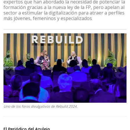
expertos que han abordado la necesidad de potenciar la
formación gracias a la nueva ley de la FP, pero apelan al
sector a estimular la digitalización para atraer a perfiles
más jóvenes, femeninos y especializados
Uno de los foros divulgativos de Rebuild 2024.
El Periódico del Azulejo