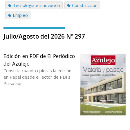
Tecnología e innovación
Construcción
Empleo
Julio/Agosto del 2026 Nº 297
Edición en PDF de El Periódico
del Azulejo
Consulta cuando quieras la edición
en Papel desde el lector de PDFs.
Pulsa aquí