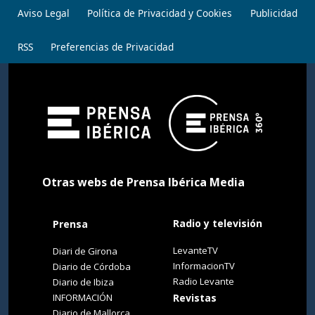
Aviso Legal
Política de Privacidad y Cookies
Publicidad
RSS
Preferencias de Privacidad
Otras webs de Prensa Ibérica Media
Radio y televisión
Prensa
LevanteTV
Diari de Girona
InformacionTV
Diario de Córdoba
Radio Levante
Diario de Ibiza
INFORMACIÓN
Revistas
Diario de Mallorca