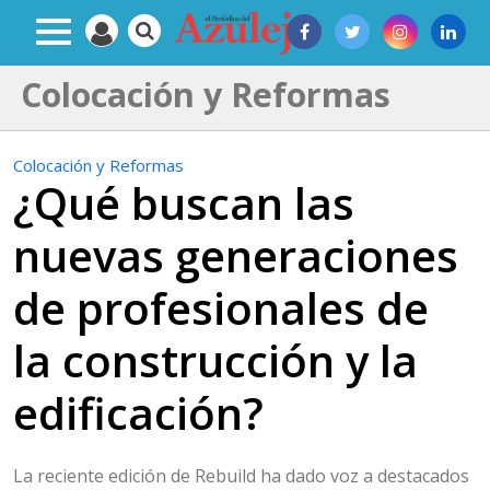
Colocación y Reformas
Colocación y Reformas
¿Qué buscan las
nuevas generaciones
de profesionales de
la construcción y la
edificación?
La reciente edición de Rebuild ha dado voz a destacados