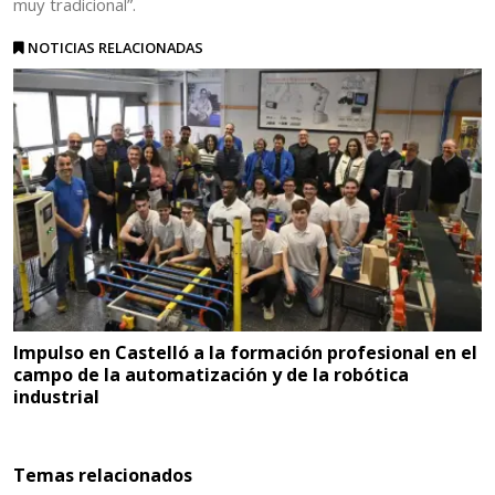
muy tradicional”.
NOTICIAS RELACIONADAS
Impulso en Castelló a la formación profesional en el
campo de la automatización y de la robótica
industrial
Temas relacionados