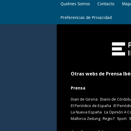
Quiénes Somos
Contacto
Mapa
Preferencias de Privacidad
Otras webs de Prensa Ibé
Prensa
Diari de Girona
Diario de Córdob
El Periódico de España
El Periódi
La Nueva España
La Opinión A C
Mallorca Zeitung
Regio7
Sport