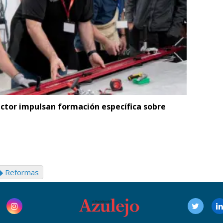
ector impulsan formación específica sobre
Reformas