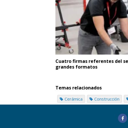
Cuatro firmas referentes del s
grandes formatos
Temas relacionados
Cerámica
Construcción