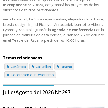
microponencias
20x20, desgranará los proyectos de los
diferentes estudios participantes.
Vero Fabregat, La única sepia creativa, Alejandra de la Torre,
Kresta design, Ingrid Picanyol, Annadaniel, Jeannette Altherr,
Lyonna y Ana Moliz guiarán la
agenda de conferencias
en la
jornada de clausura de esta edición, el sábado 26 de octubre
en el Teatre del Raval, a partir de las 10.00 horas.
Temas relacionados
Cerámica
Castellón
Diseño
Decoración e Interiorismo
Julio/Agosto del 2026 Nº 297