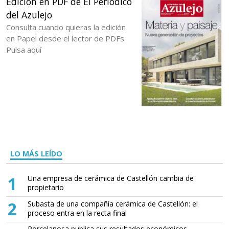
Edición en PDF de El Periódico
del Azulejo
Consulta cuando quieras la edición
en Papel desde el lector de PDFs.
Pulsa aquí
LO MÁS LEÍDO
1
Una empresa de cerámica de Castellón cambia de
propietario
2
Subasta de una compañía cerámica de Castellón: el
proceso entra en la recta final
Porcelanosa publica sus resultados económicos