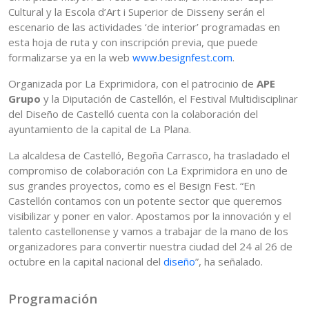
Cultural y la Escola d’Art i Superior de Disseny serán el
escenario de las actividades ‘de interior’ programadas en
esta hoja de ruta y con inscripción previa, que puede
formalizarse ya en la web
www.besignfest.com
.
Organizada por La Exprimidora, con el patrocinio de
APE
Grupo
y la Diputación de Castellón, el Festival Multidisciplinar
del Diseño de Castelló cuenta con la colaboración del
ayuntamiento de la capital de La Plana.
La alcaldesa de Castelló, Begoña Carrasco, ha trasladado el
compromiso de colaboración con La Exprimidora en uno de
sus grandes proyectos, como es el Besign Fest. “En
Castellón contamos con un potente sector que queremos
visibilizar y poner en valor. Apostamos por la innovación y el
talento castellonense y vamos a trabajar de la mano de los
organizadores para convertir nuestra ciudad del 24 al 26 de
octubre en la capital nacional del
diseño
”, ha señalado.
Programación