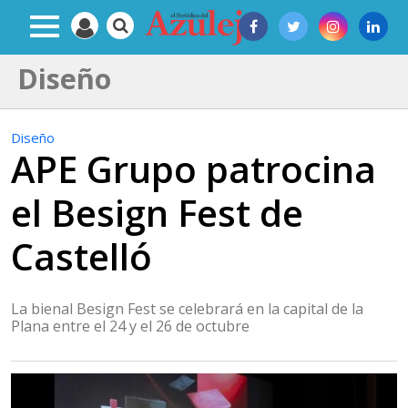
Diseño
Diseño
APE Grupo patrocina
el Besign Fest de
Castelló
La bienal Besign Fest se celebrará en la capital de la
Plana entre el 24 y el 26 de octubre