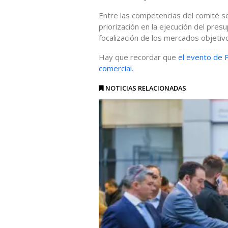
Entre las competencias del comité se i
priorización en la ejecución del pres
focalización de los mercados objetivo
Hay que recordar que
el evento de F
comercial.
NOTICIAS RELACIONADAS