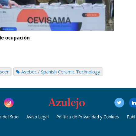
de ocupación
scer
Asebec / Spanish Ceramic Technology
 del Sitio
Aviso Legal
Política de Privacidad y Cookies
Publ