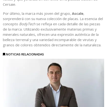
Cersaie.
Por último, la marca más joven del grupo,
Ascale
,
sorprenderá con su nueva colección de placas. La esencia del
concepto
BodyTech
se refleja en cada detalle de las piezas
de la marca. Utilizando exclusivamente materias primas y
minerales naturales, ofrecen una expresión auténtica de la
belleza terrenal y una variedad incomparable de virutas y
granos de colores obtenidos directamente de la naturaleza.
NOTICIAS RELACIONADAS