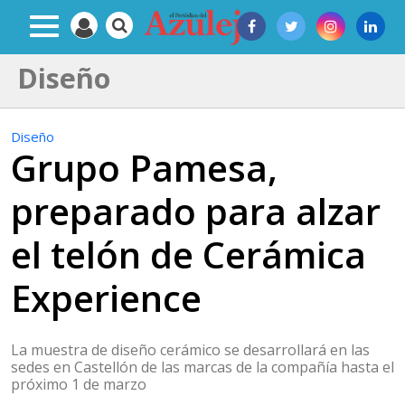
Diseño
Diseño
Grupo Pamesa,
preparado para alzar
el telón de Cerámica
Experience
La muestra de diseño cerámico se desarrollará en las
sedes en Castellón de las marcas de la compañía hasta el
próximo 1 de marzo