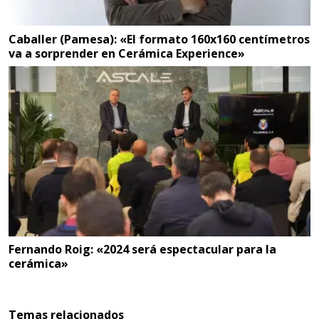
Caballer (Pamesa): «El formato 160x160 centímetros
va a sorprender en Cerámica Experience»
Fernando Roig: «2024 será espectacular para la
cerámica»
Temas relacionados