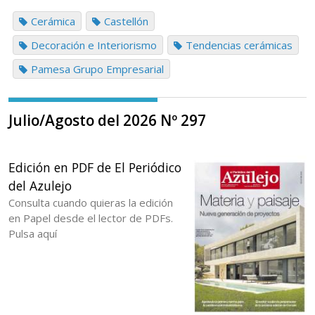
Cerámica
Castellón
Decoración e Interiorismo
Tendencias cerámicas
Pamesa Grupo Empresarial
Julio/Agosto del 2026 Nº 297
Edición en PDF de El Periódico
del Azulejo
Consulta cuando quieras la edición
en Papel desde el lector de PDFs.
Pulsa aquí