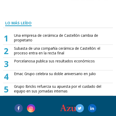
LO MÁS LEÍDO
1
Una empresa de cerámica de Castellón cambia de
propietario
2
Subasta de una compañía cerámica de Castellón: el
proceso entra en la recta final
3
Porcelanosa publica sus resultados económicos
4
Emac Grupo celebra su doble aniversario en julio
5
Grupo Ibricks refuerza su apuesta por el cuidado del
equipo en sus jornadas internas