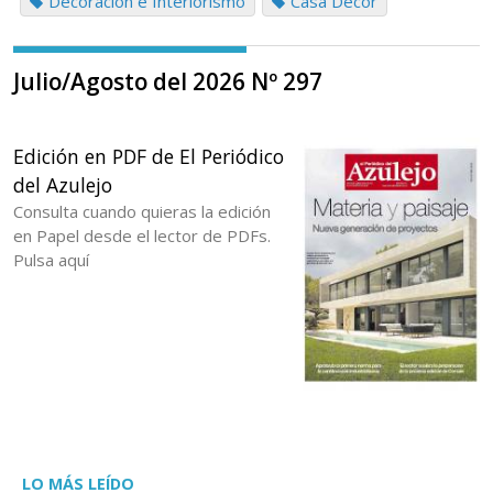
Decoración e Interiorismo
Casa Decor
Julio/Agosto del 2026 Nº 297
Edición en PDF de El Periódico
del Azulejo
Consulta cuando quieras la edición
en Papel desde el lector de PDFs.
Pulsa aquí
LO MÁS LEÍDO