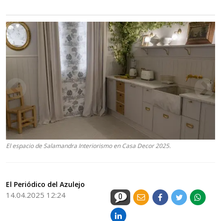
El espacio de Salamandra Interiorismo en Casa Decor 2025.
El Periódico del Azulejo
14.04.2025 12:24
0