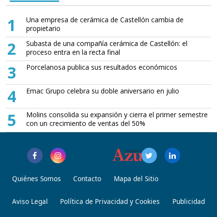
1
Una empresa de cerámica de Castellón cambia de
propietario
2
Subasta de una compañía cerámica de Castellón: el
proceso entra en la recta final
3
Porcelanosa publica sus resultados económicos
4
Emac Grupo celebra su doble aniversario en julio
5
Molins consolida su expansión y cierra el primer semestre
con un crecimiento de ventas del 50%
Quiénes Somos
Contacto
Mapa del Sitio
Aviso Legal
Política de Privacidad y Cookies
Publicidad