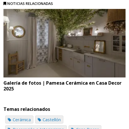
NOTICIAS RELACIONADAS
Galería de fotos | Pamesa Cerámica en Casa Decor
2025
Temas relacionados
Cerámica
Castellón