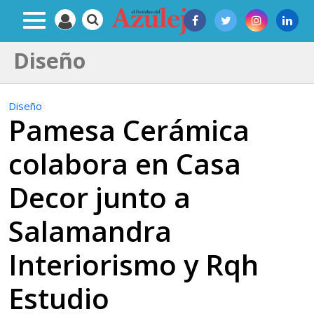
Diseño
Diseño
Pamesa Cerámica
colabora en Casa
Decor junto a
Salamandra
Interiorismo y Rqh
Estudio