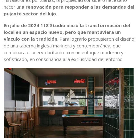
instalaciones portuarias, la propiedad consideró necesario
hacer un
a renovación para responder a las demandas del
pujante sector del lujo.
En julio de 2024 118 Studio inició la transformación del
local en un espacio nuevo, pero que mantuviera un
vínculo con la tradición
. Para lograrlo propusieron el diseño
de una taberna inglesa marinera y contemporánea, que
combinara el acervo británico con un enfoque moderno y
sofisticado, en consonancia a la exclusividad del entorno.