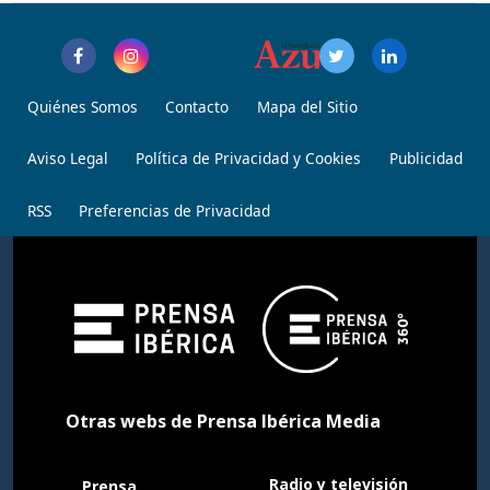
Quiénes Somos
Contacto
Mapa del Sitio
Aviso Legal
Política de Privacidad y Cookies
Publicidad
RSS
Preferencias de Privacidad
Otras webs de Prensa Ibérica Media
Radio y televisión
Prensa