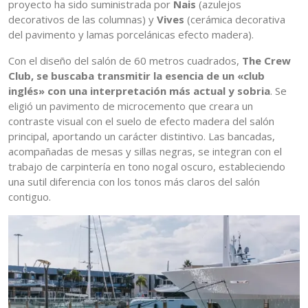
proyecto ha sido suministrada por
Nais
(azulejos
decorativos de las columnas) y
Vives
(cerámica decorativa
del pavimento y lamas porcelánicas efecto madera).
Con el diseño del salón de 60 metros cuadrados,
The Crew
Club, se buscaba transmitir la esencia de un «club
inglés» con una interpretación más actual y sobria
. Se
eligió un pavimento de microcemento que creara un
contraste visual con el suelo de efecto madera del salón
principal, aportando un carácter distintivo. Las bancadas,
acompañadas de mesas y sillas negras, se integran con el
trabajo de carpintería en tono nogal oscuro, estableciendo
una sutil diferencia con los tonos más claros del salón
contiguo.