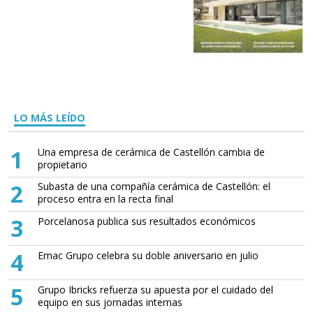
LO MÁS LEÍDO
1
Una empresa de cerámica de Castellón cambia de
propietario
2
Subasta de una compañía cerámica de Castellón: el
proceso entra en la recta final
3
Porcelanosa publica sus resultados económicos
4
Emac Grupo celebra su doble aniversario en julio
5
Grupo Ibricks refuerza su apuesta por el cuidado del
equipo en sus jornadas internas