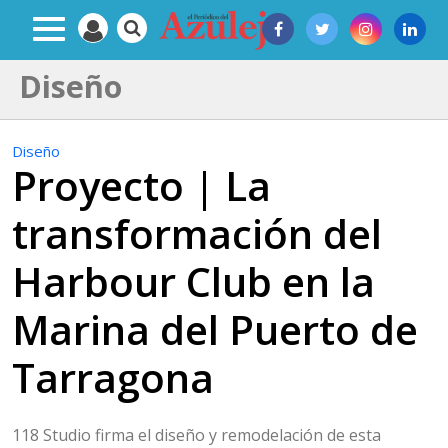
Diseño
Diseño
Proyecto | La
transformación del
Harbour Club en la
Marina del Puerto de
Tarragona
118 Studio firma el diseño y remodelación de esta