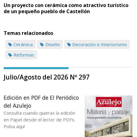
Un proyecto con cerámica como atractivo turístico
de un pequeño pueblo de Castellón
Temas relacionados
Cerámica
Diseño
Decoración e Interiorismo
Reformas
Julio/Agosto del 2026 Nº 297
Edición en PDF de El Periódico
del Azulejo
Consulta cuando quieras la edición
en Papel desde el lector de PDFs.
Pulsa aquí