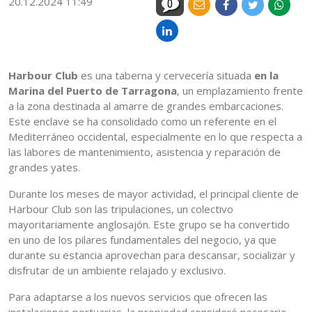
20.12.2024 11:49
0
Harbour Club
es una taberna y cervecería situada
en la
Marina del Puerto de Tarragona
, un emplazamiento frente
a la zona destinada al amarre de grandes embarcaciones.
Este enclave se ha consolidado como un referente en el
Mediterráneo occidental, especialmente en lo que respecta a
las labores de mantenimiento, asistencia y reparación de
grandes yates.
Durante los meses de mayor actividad, el principal cliente de
Harbour Club son las tripulaciones, un colectivo
mayoritariamente anglosajón. Este grupo se ha convertido
en uno de los pilares fundamentales del negocio, ya que
durante su estancia aprovechan para descansar, socializar y
disfrutar de un ambiente relajado y exclusivo.
Para adaptarse a los nuevos servicios que ofrecen las