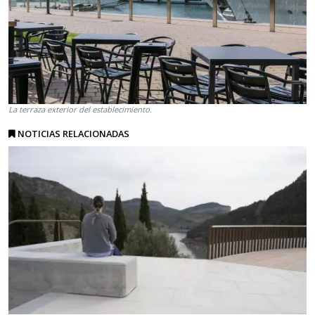
La terraza exterior del establecimiento.
NOTICIAS RELACIONADAS