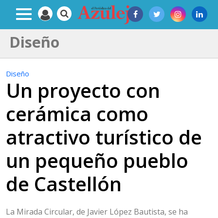
Diseño
Diseño
Un proyecto con
cerámica como
atractivo turístico de
un pequeño pueblo
de Castellón
La Mirada Circular, de Javier López Bautista, se ha