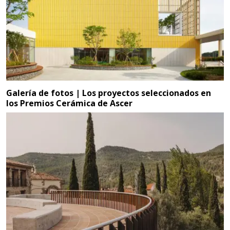
Galería de fotos | Los proyectos seleccionados en
los Premios Cerámica de Ascer