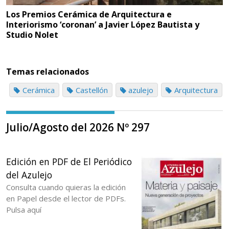
Los Premios Cerámica de Arquitectura e
Interiorismo ‘coronan’ a Javier López Bautista y
Studio Nolet
Temas relacionados
Cerámica
Castellón
azulejo
Arquitectura
Julio/Agosto del 2026 Nº 297
Edición en PDF de El Periódico
del Azulejo
Consulta cuando quieras la edición
en Papel desde el lector de PDFs.
Pulsa aquí