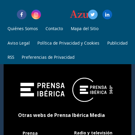
Quiénes Somos
Contacto
Mapa del Sitio
Aviso Legal
Política de Privacidad y Cookies
Publicidad
RSS
Preferencias de Privacidad
Otras webs de Prensa Ibérica Media
Radio y televisión
Prensa