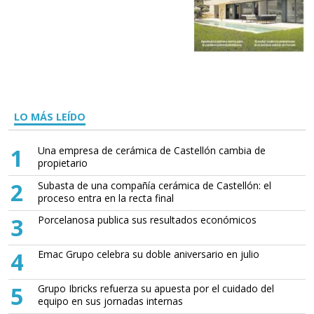
LO MÁS LEÍDO
1
Una empresa de cerámica de Castellón cambia de
propietario
2
Subasta de una compañía cerámica de Castellón: el
proceso entra en la recta final
3
Porcelanosa publica sus resultados económicos
4
Emac Grupo celebra su doble aniversario en julio
5
Grupo Ibricks refuerza su apuesta por el cuidado del
equipo en sus jornadas internas