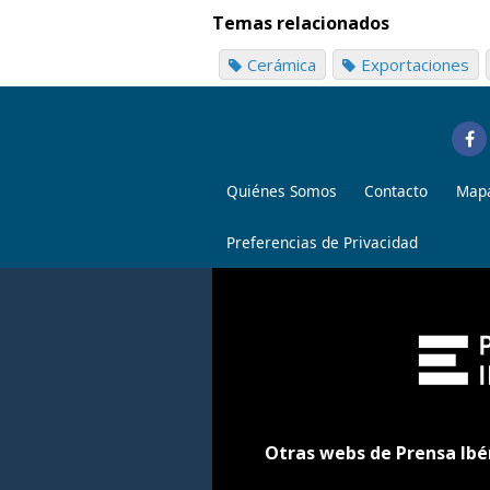
Temas relacionados
Cerámica
Exportaciones
Quiénes Somos
Contacto
Mapa
Preferencias de Privacidad
Otras webs de Prensa Ibé