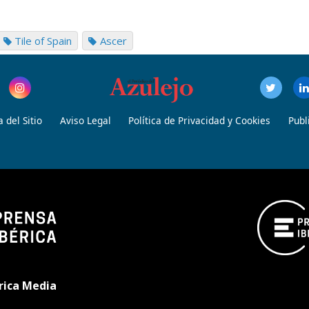
Tile of Spain
Ascer
 del Sitio
Aviso Legal
Política de Privacidad y Cookies
Publ
rica Media