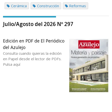
Cerámica
Construcción
Reformas
Julio/Agosto del 2026 Nº 297
Edición en PDF de El Periódico
del Azulejo
Consulta cuando quieras la edición
en Papel desde el lector de PDFs.
Pulsa aquí