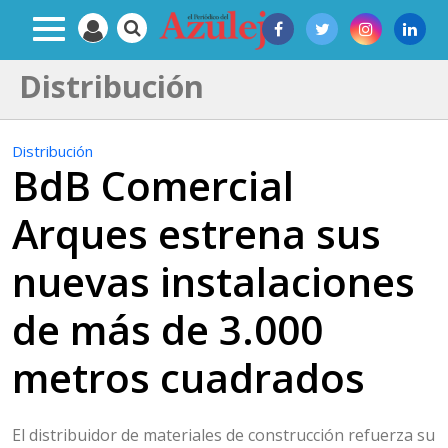
Distribución
Distribución
BdB Comercial
Arques estrena sus
nuevas instalaciones
de más de 3.000
metros cuadrados
El distribuidor de materiales de construcción refuerza su