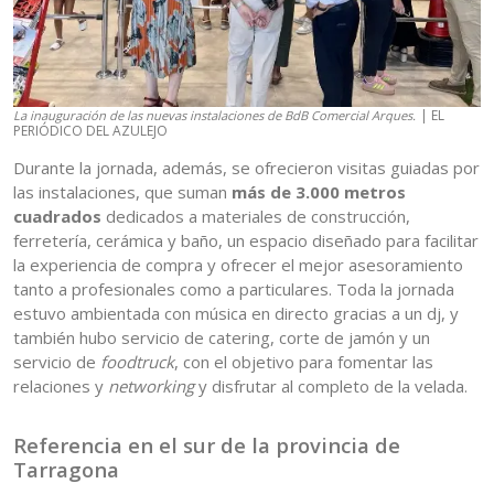
| EL
La inauguración de las nuevas instalaciones de BdB Comercial Arques.
PERIÓDICO DEL AZULEJO
Durante la jornada, además, se ofrecieron visitas guiadas por
las instalaciones, que suman
más de 3.000 metros
cuadrados
dedicados a materiales de construcción,
ferretería, cerámica y baño, un espacio diseñado para facilitar
la experiencia de compra y ofrecer el mejor asesoramiento
tanto a profesionales como a particulares. Toda la jornada
estuvo ambientada con música en directo gracias a un dj, y
también hubo servicio de catering, corte de jamón y un
servicio de
foodtruck
, con el objetivo para fomentar las
relaciones y
networking
y disfrutar al completo de la velada.
Referencia en el sur de la provincia de
Tarragona