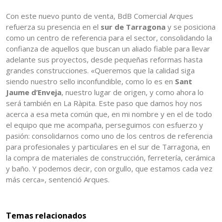
Con este nuevo punto de venta, BdB Comercial Arques
refuerza su presencia en el
sur de Tarragona
y se posiciona
como un centro de referencia para el sector, consolidando la
confianza de aquellos que buscan un aliado fiable para llevar
adelante sus proyectos, desde pequeñas reformas hasta
grandes construcciones. «Queremos que la calidad siga
siendo nuestro sello inconfundible, como lo es en
Sant
Jaume d’Enveja
, nuestro lugar de origen, y como ahora lo
será también en La Ràpita. Este paso que damos hoy nos
acerca a esa meta común que, en mi nombre y en el de todo
el equipo que me acompaña, perseguimos con esfuerzo y
pasión: consolidarnos como uno de los centros de referencia
para profesionales y particulares en el sur de Tarragona, en
la compra de materiales de construcción, ferretería, cerámica
y baño. Y podemos decir, con orgullo, que estamos cada vez
más cerca», sentenció Arques.
Temas relacionados