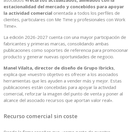
asociados
«recursos actualizados, alineados con la
estacionalidad del mercado y concebidos para apoyar
la actividad comercial
orientada a todos los perfiles de
clientes, particulares con Me Time y profesionales con Work
Time».
La edición 2026-2027 cuenta con una mayor participación de
fabricantes y primeras marcas, consolidando ambas
publicaciones como soportes de referencia para promocionar
producto y generar nuevas oportunidades de negocio.
Manel Vilalta, director de diseño de Grupo Ibricks
,
explica que «nuestro objetivo es ofrecer a los asociados
herramientas que les ayuden a vender más y mejor. Estas
publicaciones están concebidas para apoyar la actividad
comercial, reforzar la imagen del punto de venta y poner al
alcance del asociado recursos que aportan valor real».
Recurso comercial sin coste