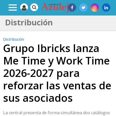
Distribución
Distribución
Grupo Ibricks lanza
Me Time y Work Time
2026-2027 para
reforzar las ventas de
sus asociados
La central presenta de forma simultánea dos catálogos