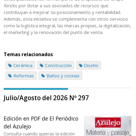
Ibricks por dotar a sus asociados de recursos que
contribuyan a mejorar su posicionamiento y rentabilidad.
Además, esta iniciativa se complementa con otros servicios
como la logística integral, las marcas propias, la digitalización,
el marketing y la renovación del punto de venta.
Temas relacionados
Cerámica
Construcción
Diseño
Reformas
Baños y cocinas
Julio/Agosto del 2026 Nº 297
Edición en PDF de El Periódico
del Azulejo
Consulta cuando quieras la edición