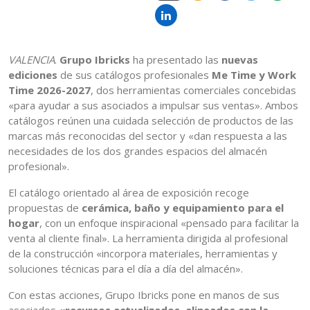
VALENCIA
.
Grupo Ibricks
ha presentado las
nuevas
ediciones
de sus catálogos profesionales
Me Time y Work
Time 2026-2027
, dos herramientas comerciales concebidas
«para ayudar a sus asociados a impulsar sus ventas». Ambos
catálogos reúnen una cuidada selección de productos de las
marcas más reconocidas del sector y «dan respuesta a las
necesidades de los dos grandes espacios del almacén
profesional».
El catálogo orientado al área de exposición recoge
propuestas de
cerámica, baño y equipamiento para el
hogar
, con un enfoque inspiracional «pensado para facilitar la
venta al cliente final». La herramienta dirigida al profesional
de la construcción «incorpora materiales, herramientas y
soluciones técnicas para el día a día del almacén».
Con estas acciones, Grupo Ibricks pone en manos de sus