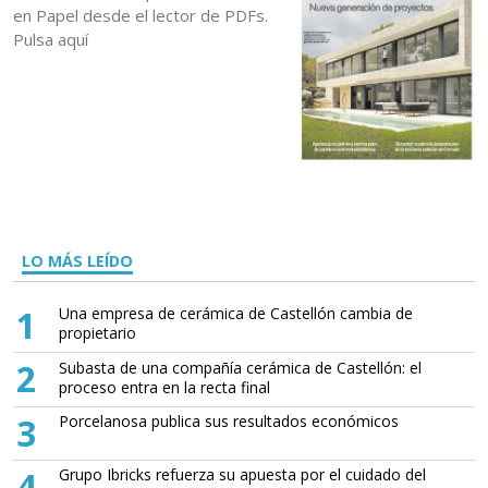
en Papel desde el lector de PDFs.
Pulsa aquí
LO MÁS LEÍDO
1
Una empresa de cerámica de Castellón cambia de
propietario
2
Subasta de una compañía cerámica de Castellón: el
proceso entra en la recta final
3
Porcelanosa publica sus resultados económicos
4
Grupo Ibricks refuerza su apuesta por el cuidado del