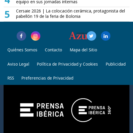
equipo en sus jornadas internas
5
Cersaie 2026 | La colocación cerámica, protagonista del
pabellón 19 de la feria de Bolonia
Quiénes Somos
Contacto
Mapa del Sitio
Aviso Legal
Política de Privacidad y Cookies
Publicidad
RSS
Preferencias de Privacidad