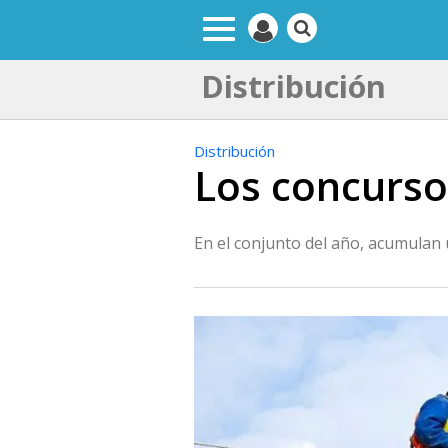
Distribución
Distribución
Los concurso
En el conjunto del año, acumulan 