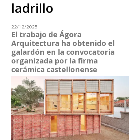
ladrillo
22/12/2025
El trabajo de Ágora
Arquitectura ha obtenido el
galardón en la convocatoria
organizada por la firma
cerámica castellonense