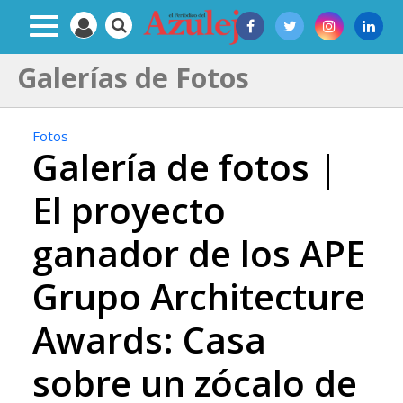
Galerías de Fotos
Fotos
Galería de fotos |
El proyecto
ganador de los APE
Grupo Architecture
Awards: Casa
sobre un zócalo de