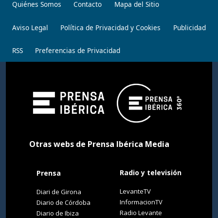
Quiénes Somos
Contacto
Mapa del Sitio
Aviso Legal
Política de Privacidad y Cookies
Publicidad
RSS
Preferencias de Privacidad
Otras webs de Prensa Ibérica Media
Radio y televisión
Prensa
LevanteTV
Diari de Girona
InformacionTV
Diario de Córdoba
Radio Levante
Diario de Ibiza