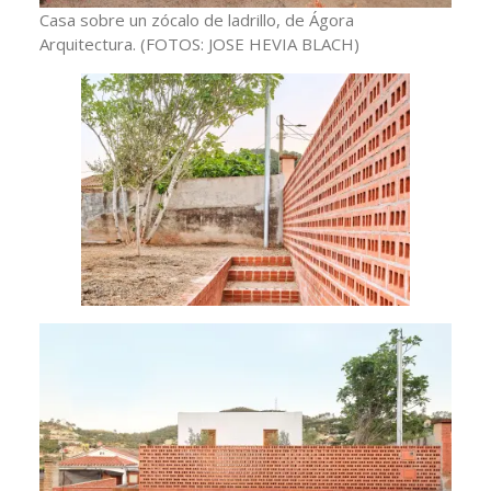
Casa sobre un zócalo de ladrillo, de Ágora
Arquitectura.
(FOTOS: JOSE HEVIA BLACH)