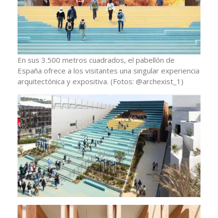
En sus 3.500 metros cuadrados, el pabellón de
España ofrece a los visitantes una singular experiencia
arquitectónica y expositiva.
(Fotos: @archexist_1)