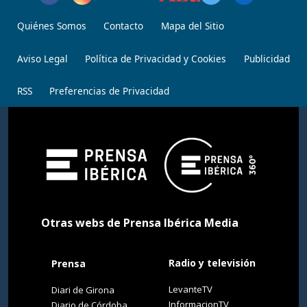
Quiénes Somos
Contacto
Mapa del Sitio
Aviso Legal
Política de Privacidad y Cookies
Publicidad
RSS
Preferencias de Privacidad
Otras webs de Prensa Ibérica Media
Radio y televisión
Prensa
LevanteTV
Diari de Girona
InformacionTV
Diario de Córdoba