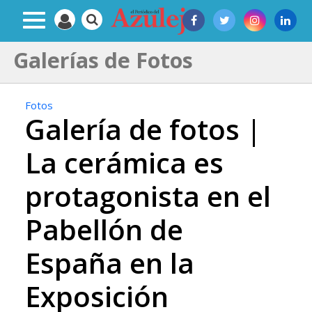
Galerías de Fotos
Fotos
Galería de fotos |
La cerámica es
protagonista en el
Pabellón de
España en la
Exposición