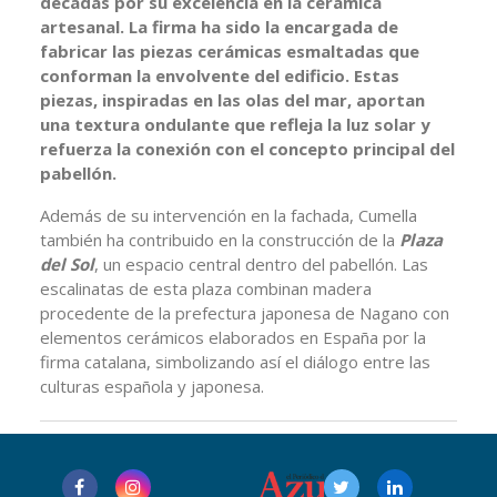
décadas por su excelencia en la cerámica
artesanal. La firma ha sido la encargada de
fabricar las piezas cerámicas esmaltadas que
conforman la envolvente del edificio. Estas
piezas, inspiradas en las olas del mar, aportan
una textura ondulante que refleja la luz solar y
refuerza la conexión con el concepto principal del
pabellón.
Además de su intervención en la fachada, Cumella
también ha contribuido en la construcción de la
Plaza
del Sol
, un espacio central dentro del pabellón. Las
escalinatas de esta plaza combinan madera
procedente de la prefectura japonesa de Nagano con
elementos cerámicos elaborados en España por la
firma catalana, simbolizando así el diálogo entre las
culturas española y japonesa.