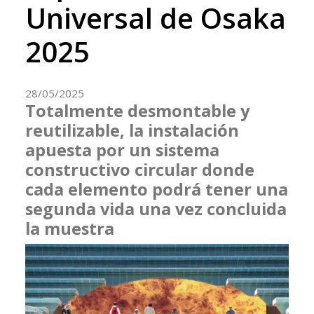
Universal de Osaka
2025
28/05/2025
Totalmente desmontable y
reutilizable, la instalación
apuesta por un sistema
constructivo circular donde
cada elemento podrá tener una
segunda vida una vez concluida
la muestra