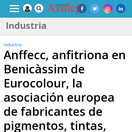
Industria
Industria
Anffecc, anfitriona en
Benicàssim de
Eurocolour, la
asociación europea
de fabricantes de
pigmentos, tintas,