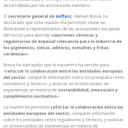
desarrolladas por las asociaciones miembro.
El
secretario general de
Anffecc
, Manuel Breva, ha
destacado que esta reunión «ha permitido reunir en
Benicàssim a representantes de las asociaciones europeas
del sector para abordar
cuestiones técnicas y
regulatorias de especial relevancia para la industria de
los pigmentos, tintas, aditivos, esmaltes y fritas
cerámicas».
Breva ha subrayado que el encuentro ha servido para
«
reforzar la colaboración entre las entidades europeas
del sector
, compartir información sobre los principales retos
normativos y técnicos, y avanzar en el intercambio de
experiencias en materia de
sostenibilidad, innovación y
cumplimiento normativo
».
La reunión ha permitido
reforzar la colaboración entre las
entidades europeas del sector
, compartir información
sobre los principales retos regulatorios y técnicos, y avanzar
en el intercambio de experiencias en materia de