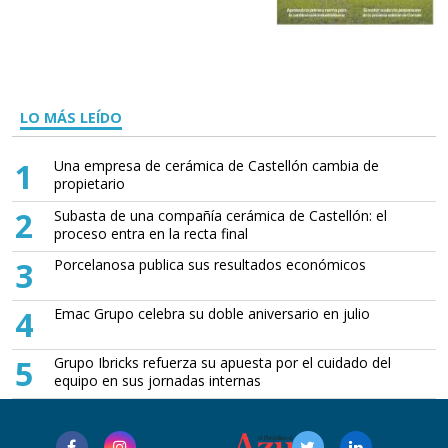
LO MÁS LEÍDO
1
Una empresa de cerámica de Castellón cambia de
propietario
2
Subasta de una compañía cerámica de Castellón: el
proceso entra en la recta final
3
Porcelanosa publica sus resultados económicos
4
Emac Grupo celebra su doble aniversario en julio
5
Grupo Ibricks refuerza su apuesta por el cuidado del
equipo en sus jornadas internas