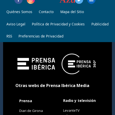
Quiénes Somos
Contacto
Mapa del Sitio
Aviso Legal
Política de Privacidad y Cookies
Publicidad
RSS
Preferencias de Privacidad
Otras webs de Prensa Ibérica Media
Radio y televisión
Prensa
LevanteTV
Diari de Girona