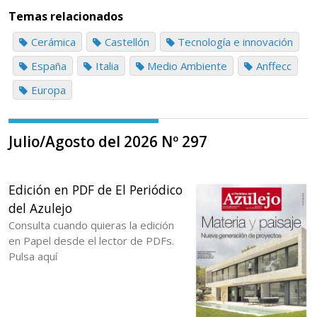
Temas relacionados
Cerámica
Castellón
Tecnología e innovación
España
Italia
Medio Ambiente
Anffecc
Europa
Julio/Agosto del 2026 Nº 297
Edición en PDF de El Periódico
del Azulejo
Consulta cuando quieras la edición
en Papel desde el lector de PDFs.
Pulsa aquí