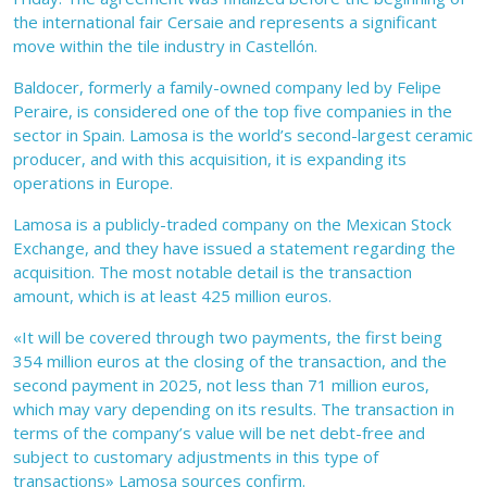
the international fair Cersaie and represents a significant
move within the tile industry in Castellón.
Baldocer, formerly a family-owned company led by Felipe
Peraire, is considered one of the top five companies in the
sector in Spain. Lamosa is the world’s second-largest ceramic
producer, and with this acquisition, it is expanding its
operations in Europe.
Lamosa is a publicly-traded company on the Mexican Stock
Exchange, and they have issued a statement regarding the
acquisition. The most notable detail is the transaction
amount, which is at least 425 million euros.
«It will be covered through two payments, the first being
354 million euros at the closing of the transaction, and the
second payment in 2025, not less than 71 million euros,
which may vary depending on its results. The transaction in
terms of the company’s value will be net debt-free and
subject to customary adjustments in this type of
transactions» Lamosa sources confirm.