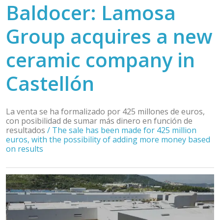
Baldocer: Lamosa
Group acquires a new
ceramic company in
Castellón
La venta se ha formalizado por 425 millones de euros,
con posibilidad de sumar más dinero en función de
resultados
/
The sale has been made for 425 million
euros, with the possibility of adding more money based
on results