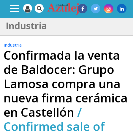
Industria
Industria
Confirmada la venta
de Baldocer: Grupo
Lamosa compra una
nueva firma cerámica
en Castellón
/
Confirmed sale of