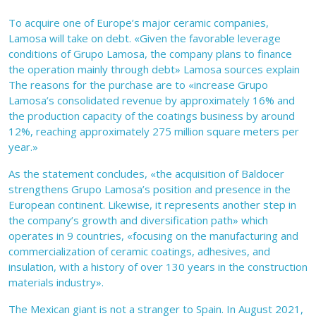
To acquire one of Europe’s major ceramic companies,
Lamosa will take on debt. «Given the favorable leverage
conditions of Grupo Lamosa, the company plans to finance
the operation mainly through debt» Lamosa sources explain
The reasons for the purchase are to «increase Grupo
Lamosa’s consolidated revenue by approximately 16% and
the production capacity of the coatings business by around
12%, reaching approximately 275 million square meters per
year.»
As the statement concludes, «the acquisition of Baldocer
strengthens Grupo Lamosa’s position and presence in the
European continent. Likewise, it represents another step in
the company’s growth and diversification path» which
operates in 9 countries, «focusing on the manufacturing and
commercialization of ceramic coatings, adhesives, and
insulation, with a history of over 130 years in the construction
materials industry».
The Mexican giant is not a stranger to Spain. In August 2021,