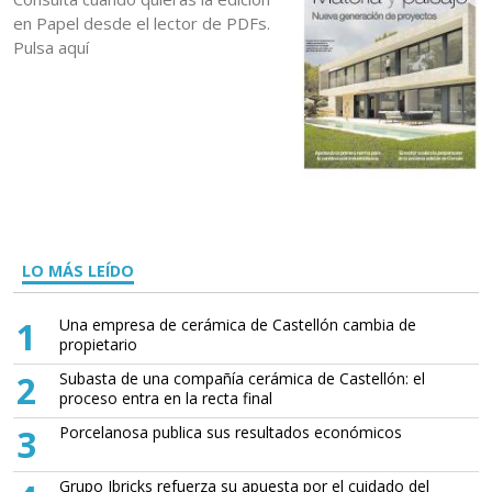
en Papel desde el lector de PDFs.
Pulsa aquí
LO MÁS LEÍDO
1
Una empresa de cerámica de Castellón cambia de
propietario
2
Subasta de una compañía cerámica de Castellón: el
proceso entra en la recta final
3
Porcelanosa publica sus resultados económicos
Grupo Ibricks refuerza su apuesta por el cuidado del