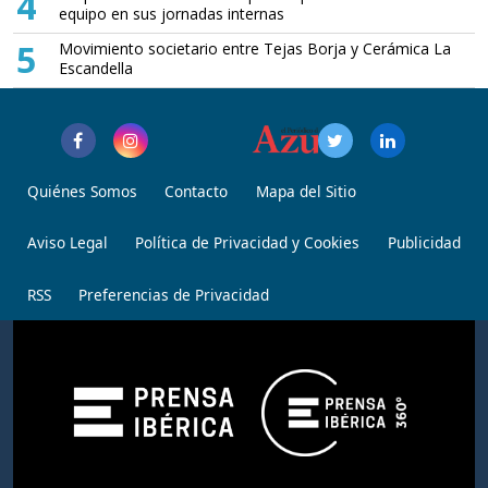
4
equipo en sus jornadas internas
5
Movimiento societario entre Tejas Borja y Cerámica La
Escandella
Quiénes Somos
Contacto
Mapa del Sitio
Aviso Legal
Política de Privacidad y Cookies
Publicidad
RSS
Preferencias de Privacidad