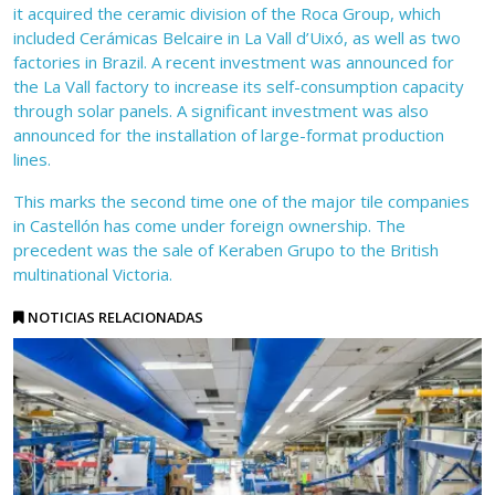
it acquired the ceramic division of the Roca Group, which
included Cerámicas Belcaire in La Vall d’Uixó, as well as two
factories in Brazil. A recent investment was announced for
the La Vall factory to increase its self-consumption capacity
through solar panels. A significant investment was also
announced for the installation of large-format production
lines.
This marks the second time one of the major tile companies
in Castellón has come under foreign ownership. The
precedent was the sale of Keraben Grupo to the British
multinational Victoria.
NOTICIAS RELACIONADAS