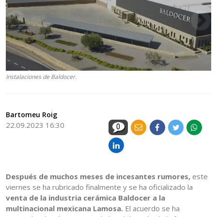
Instalaciones de Baldocer.
Bartomeu Roig
22.09.2023 16:30
0
Después de muchos meses de incesantes rumores,
este
viernes se ha rubricado finalmente y se ha oficializado la
venta de la industria cerámica Baldocer a la
multinacional mexicana Lamosa.
El acuerdo se ha